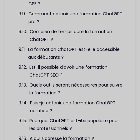
CPF ?
Comment obtenir une formation ChatGPT
pro ?
Combien de temps dure la formation
ChatGPT ?
La formation ChatGPT est-elle accessible
aux débutants ?
Est-il possible d’avoir une formation
ChatGPT SEO ?
Quels outils seront nécessaires pour suivre
la formation ?
Puis-je obtenir une formation ChatGPT
certifiée ?
Pourquoi ChatGPT est-il si populaire pour
les professionnels ?
A qui s’adresse la formation ?