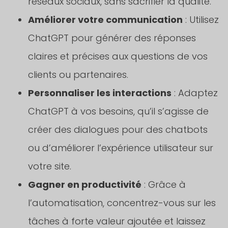
réseaux sociaux, sans sacrifier la qualité.
Améliorer votre communication
: Utilisez
ChatGPT pour générer des réponses
claires et précises aux questions de vos
clients ou partenaires.
Personnaliser les interactions
: Adaptez
ChatGPT à vos besoins, qu’il s’agisse de
créer des dialogues pour des chatbots
ou d’améliorer l’expérience utilisateur sur
votre site.
Gagner en productivité
: Grâce à
l’automatisation, concentrez-vous sur les
tâches à forte valeur ajoutée et laissez