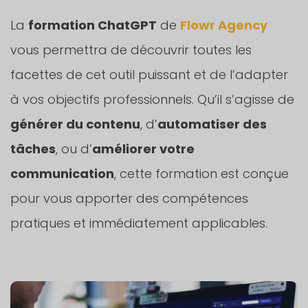
La
formation ChatGPT
de
Flowr Agency
vous permettra de découvrir toutes les
facettes de cet outil puissant et de l’adapter
à vos objectifs professionnels. Qu’il s’agisse de
générer du contenu
, d’
automatiser des
tâches
, ou d’
améliorer votre
communication
, cette formation est conçue
pour vous apporter des compétences
pratiques et immédiatement applicables.