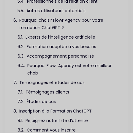
Professionnels de la relation client
Autres utilisateurs potentiels
Pourquoi choisir Flowr Agency pour votre
formation ChatGPT ?
Experts de l’intelligence artificielle
Formation adaptée à vos besoins
Accompagnement personnalisé
Pourquoi Flowr Agency est votre meilleur
choix
Témoignages et études de cas
Témoignages clients
Études de cas
Inscription à la Formation ChatGPT
Rejoignez notre liste d’attente
Comment vous inscrire