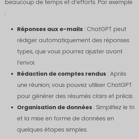
beaucoup de temps et d’efforts. Par exemple
:
Réponses aux e-mails
: ChatGPT peut
rédiger automatiquement des réponses
types, que vous pourrez ajuster avant
l’envoi.
Rédaction de comptes rendus
: Après
une réunion, vous pouvez utiliser ChatGPT
pour générer des résumés clairs et précis.
Organisation de données
: Simplifiez le tri
et la mise en forme de données en
quelques étapes simples.