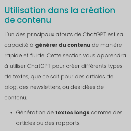
Utilisation dans la création
de contenu
L’un des principaux atouts de ChatGPT est sa
capacité à
générer du contenu
de manière
rapide et fluide. Cette section vous apprendra
à utiliser ChatGPT pour créer différents types
de textes, que ce soit pour des articles de
blog, des newsletters, ou des idées de
contenu.
Génération de
textes longs
comme des
articles ou des rapports.