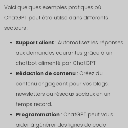
Voici quelques exemples pratiques où
ChatGPT peut être utilisé dans différents
secteurs :
Support client
: Automatisez les réponses
aux demandes courantes grâce à un
chatbot alimenté par ChatGPT.
Rédaction de contenu
: Créez du
contenu engageant pour vos blogs,
newsletters ou réseaux sociaux en un
temps record.
Programmation
: ChatGPT peut vous
aider à générer des lignes de code