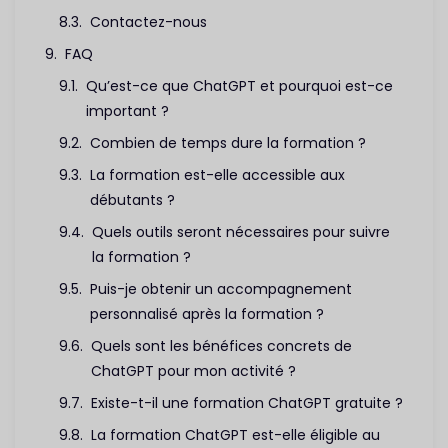
Contactez-nous
FAQ
Qu’est-ce que ChatGPT et pourquoi est-ce
important ?
Combien de temps dure la formation ?
La formation est-elle accessible aux
débutants ?
Quels outils seront nécessaires pour suivre
la formation ?
Puis-je obtenir un accompagnement
personnalisé après la formation ?
Quels sont les bénéfices concrets de
ChatGPT pour mon activité ?
Existe-t-il une formation ChatGPT gratuite ?
La formation ChatGPT est-elle éligible au