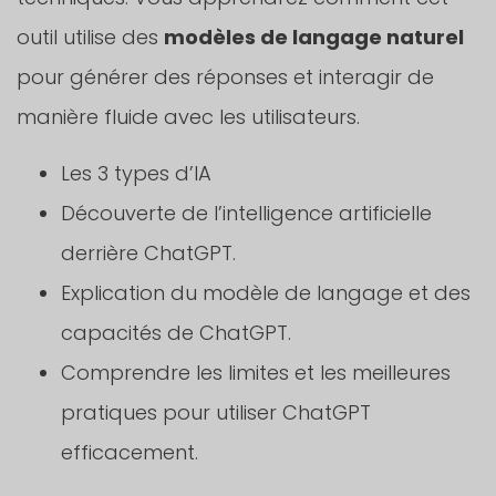
outil utilise des
modèles de langage naturel
pour générer des réponses et interagir de
manière fluide avec les utilisateurs.
Les 3 types d’IA
Découverte de l’intelligence artificielle
derrière ChatGPT.
Explication du modèle de langage et des
capacités de ChatGPT.
Comprendre les limites et les meilleures
pratiques pour utiliser ChatGPT
efficacement.