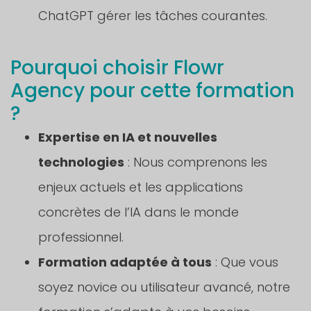
ChatGPT gérer les tâches courantes.
Pourquoi choisir Flowr
Agency pour cette formation
?
Expertise en IA et nouvelles
technologies
: Nous comprenons les
enjeux actuels et les applications
concrètes de l’IA dans le monde
professionnel.
Formation adaptée à tous
: Que vous
soyez novice ou utilisateur avancé, notre