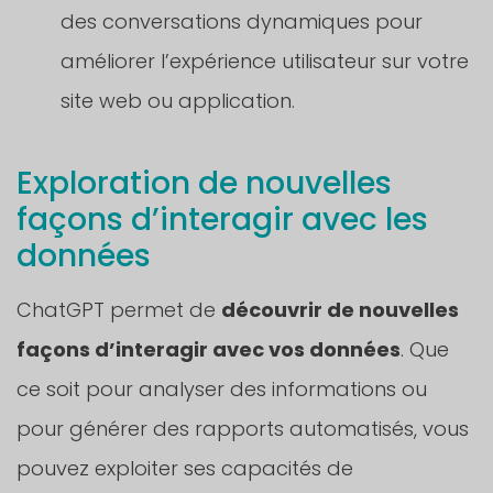
des conversations dynamiques pour
améliorer l’expérience utilisateur sur votre
site web ou application.
Exploration de nouvelles
façons d’interagir avec les
données
ChatGPT permet de
découvrir de nouvelles
façons d’interagir avec vos données
. Que
ce soit pour analyser des informations ou
pour générer des rapports automatisés, vous
pouvez exploiter ses capacités de