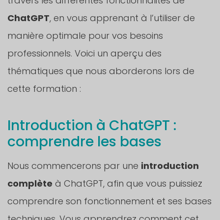
travers les différentes fonctionnalités de
ChatGPT
, en vous apprenant à l’utiliser de
manière optimale pour vos besoins
professionnels. Voici un aperçu des
thématiques que nous aborderons lors de
cette formation :
Introduction à ChatGPT :
comprendre les bases
Nous commencerons par une
introduction
complète
à ChatGPT, afin que vous puissiez
comprendre son fonctionnement et ses bases
techniques. Vous apprendrez comment cet