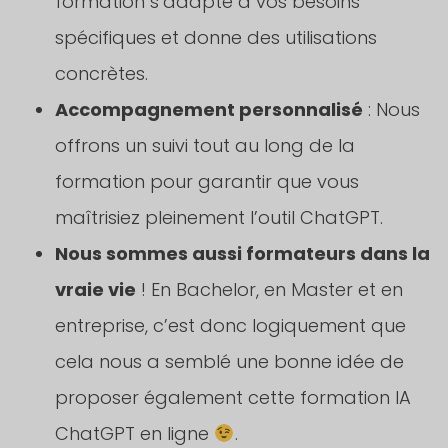
formation s’adapte à vos besoins
spécifiques et donne des utilisations
concrètes.
Accompagnement personnalisé
: Nous
offrons un suivi tout au long de la
formation pour garantir que vous
maîtrisiez pleinement l’outil ChatGPT.
Nous sommes aussi formateurs dans la
vraie vie
! En Bachelor, en Master et en
entreprise, c’est donc logiquement que
cela nous a semblé une bonne idée de
proposer également cette formation IA
ChatGPT en ligne
.