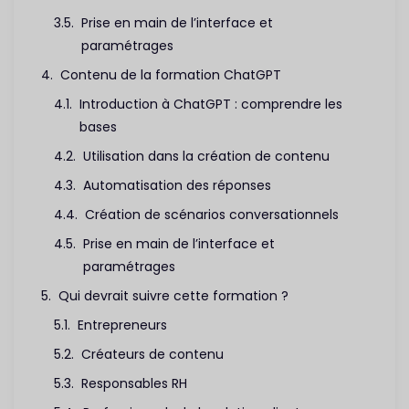
Prise en main de l’interface et
paramétrages
Contenu de la formation ChatGPT
Introduction à ChatGPT : comprendre les
bases
Utilisation dans la création de contenu
Automatisation des réponses
Création de scénarios conversationnels
Prise en main de l’interface et
paramétrages
Qui devrait suivre cette formation ?
Entrepreneurs
Créateurs de contenu
Responsables RH