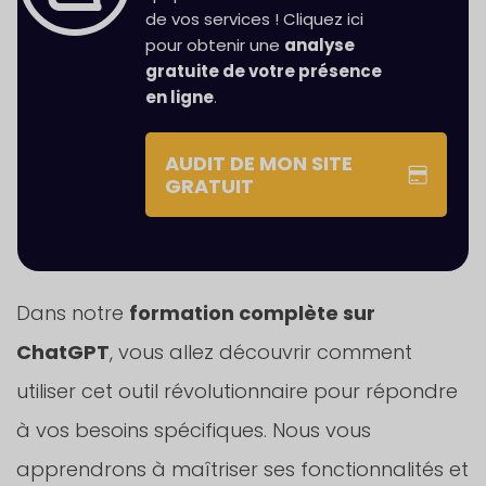
de vos services ! Cliquez ici
pour obtenir une
analyse
gratuite de votre présence
en ligne
.
AUDIT DE MON SITE
GRATUIT
Dans notre
formation complète sur
ChatGPT
, vous allez découvrir comment
utiliser cet outil révolutionnaire pour répondre
à vos besoins spécifiques. Nous vous
apprendrons à maîtriser ses fonctionnalités et