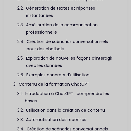
Génération de textes et réponses
instantanées
Amélioration de la communication
professionnelle
Création de scénarios conversationnels
pour des chatbots
Exploration de nouvelles façons d’interagir
avec les données
Exemples concrets d’utilisation
Contenu de la formation ChatGPT
Introduction à ChatGPT : comprendre les
bases
Utilisation dans la création de contenu
Automatisation des réponses
Création de scénarios conversationnels