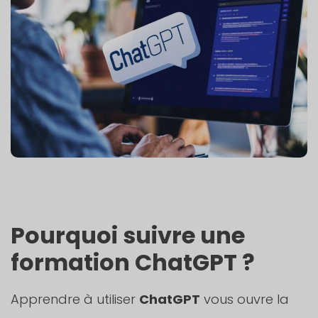
Pourquoi suivre une
formation ChatGPT ?
Apprendre à utiliser
ChatGPT
vous ouvre la