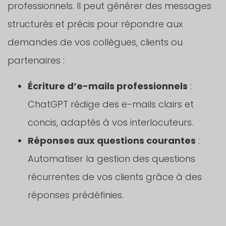
professionnels. Il peut générer des messages
structurés et précis pour répondre aux
demandes de vos collègues, clients ou
partenaires :
Écriture d’e-mails professionnels
:
ChatGPT rédige des e-mails clairs et
concis, adaptés à vos interlocuteurs.
Réponses aux questions courantes
:
Automatiser la gestion des questions
récurrentes de vos clients grâce à des
réponses prédéfinies.