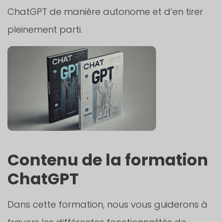
ChatGPT de manière autonome et d’en tirer
pleinement parti.
Contenu de la formation
ChatGPT
Dans cette formation, nous vous guiderons à