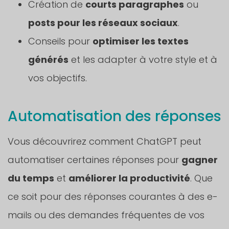
Création de
courts paragraphes
ou
posts pour les réseaux sociaux
.
Conseils pour
optimiser les textes
générés
et les adapter à votre style et à
vos objectifs.
Automatisation des réponses
Vous découvrirez comment ChatGPT peut
automatiser certaines réponses pour
gagner
du temps
et
améliorer la productivité
. Que
ce soit pour des réponses courantes à des e-
mails ou des demandes fréquentes de vos