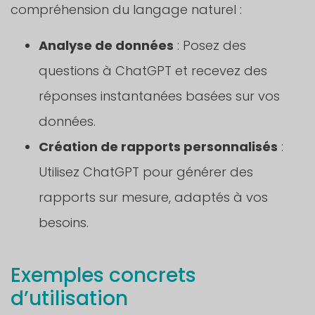
compréhension du langage naturel :
Analyse de données
: Posez des
questions à ChatGPT et recevez des
réponses instantanées basées sur vos
données.
Création de rapports personnalisés
:
Utilisez ChatGPT pour générer des
rapports sur mesure, adaptés à vos
besoins.
Exemples concrets
d’utilisation