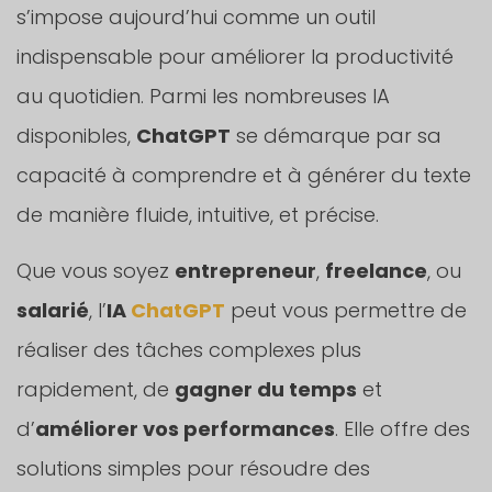
s’impose aujourd’hui comme un outil
indispensable pour améliorer la productivité
au quotidien. Parmi les nombreuses IA
disponibles,
ChatGPT
se démarque par sa
capacité à comprendre et à générer du texte
de manière fluide, intuitive, et précise.
Que vous soyez
entrepreneur
,
freelance
, ou
salarié
, l’
IA
ChatGPT
peut vous permettre de
réaliser des tâches complexes plus
rapidement, de
gagner du temps
et
d’
améliorer vos performances
. Elle offre des
solutions simples pour résoudre des