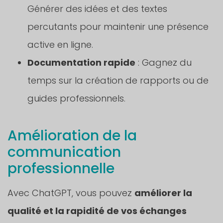
Générer des idées et des textes
percutants pour maintenir une présence
active en ligne.
Documentation rapide
: Gagnez du
temps sur la création de rapports ou de
guides professionnels.
Amélioration de la
communication
professionnelle
Avec ChatGPT, vous pouvez
améliorer la
qualité et la rapidité de vos échanges