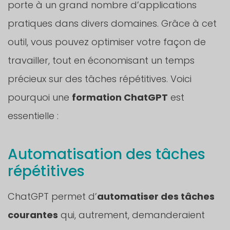
porte à un grand nombre d’applications
pratiques dans divers domaines. Grâce à cet
outil, vous pouvez optimiser votre façon de
travailler, tout en économisant un temps
précieux sur des tâches répétitives. Voici
pourquoi une
formation ChatGPT
est
essentielle :
Automatisation des tâches
répétitives
ChatGPT permet d’
automatiser des tâches
courantes
qui, autrement, demanderaient