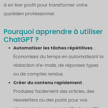
à en tirer profit pour transformer votre
quotidien professionnel.
Pourquoi apprendre à utiliser
ChatGPT ?
Automatiser les tâches répétitives
:
Économisez du temps en automatisant la
rédaction d’e-mails, de réponses types
ou de comptes rendus.
Créer du contenu rapidement
:
Produisez facilement des articles, des
newsletters ou des posts pour vos