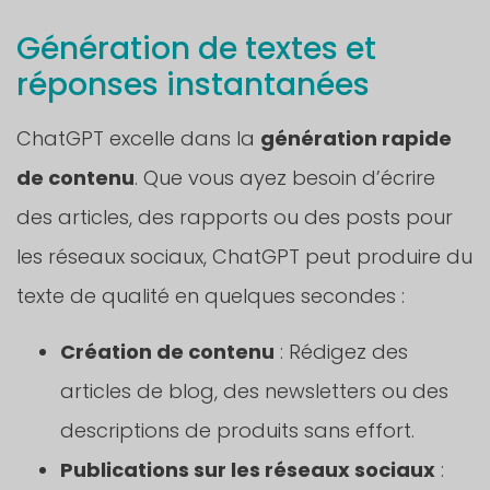
Génération de textes et
réponses instantanées
ChatGPT excelle dans la
génération rapide
de contenu
. Que vous ayez besoin d’écrire
des articles, des rapports ou des posts pour
les réseaux sociaux, ChatGPT peut produire du
texte de qualité en quelques secondes :
Création de contenu
: Rédigez des
articles de blog, des newsletters ou des
descriptions de produits sans effort.
Publications sur les réseaux sociaux
: