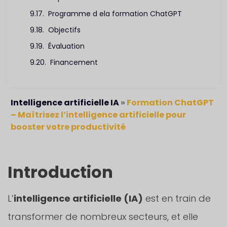
Programme d ela formation ChatGPT
Objectifs
Évaluation
Financement
Intelligence artificielle IA
»
Formation ChatGPT
– Maîtrisez l’intelligence artificielle pour
booster votre productivité
Introduction
L’
intelligence artificielle (IA)
est en train de
transformer de nombreux secteurs, et elle