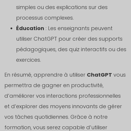
simples ou des explications sur des
processus complexes.
Éducation
: Les enseignants peuvent
utiliser ChatGPT pour créer des supports
pédagogiques, des quiz interactifs ou des
exercices.
En résumé, apprendre à utiliser
ChatGPT
vous
permettra de gagner en productivité,
d’améliorer vos interactions professionnelles
et d’explorer des moyens innovants de gérer
vos tâches quotidiennes. Grâce à notre
formation, vous serez capable d’utiliser