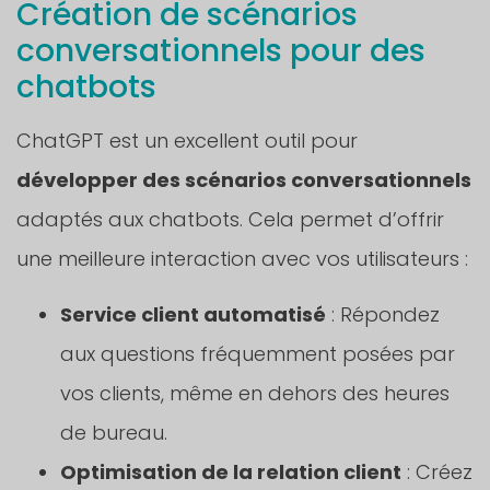
Création de scénarios
conversationnels pour des
chatbots
ChatGPT est un excellent outil pour
développer des scénarios conversationnels
adaptés aux chatbots. Cela permet d’offrir
une meilleure interaction avec vos utilisateurs :
Service client automatisé
: Répondez
aux questions fréquemment posées par
vos clients, même en dehors des heures
de bureau.
Optimisation de la relation client
: Créez