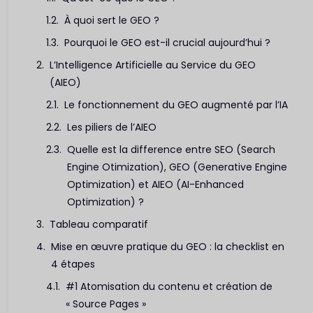
À quoi sert le GEO ?
Pourquoi le GEO est-il crucial aujourd’hui ?
L’Intelligence Artificielle au Service du GEO
(AIEO)
Le fonctionnement du GEO augmenté par l’IA
Les piliers de l’AIEO
Quelle est la difference entre SEO (Search
Engine Otimization), GEO (Generative Engine
Optimization) et AIEO (AI-Enhanced
Optimization) ?
Tableau comparatif
Mise en œuvre pratique du GEO : la checklist en
4 étapes
#1 Atomisation du contenu et création de
« Source Pages »