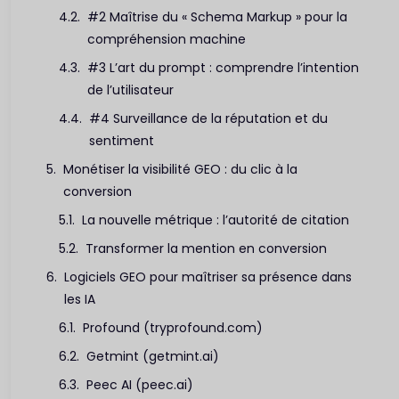
#2 Maîtrise du « Schema Markup » pour la
compréhension machine
#3 L’art du prompt : comprendre l’intention
de l’utilisateur
#4 Surveillance de la réputation et du
sentiment
Monétiser la visibilité GEO : du clic à la
conversion
La nouvelle métrique : l’autorité de citation
Transformer la mention en conversion
Logiciels GEO pour maîtriser sa présence dans
les IA
Profound (tryprofound.com)
Getmint (getmint.ai)
Peec AI (peec.ai)