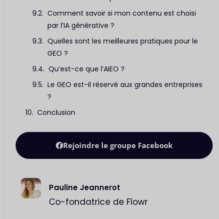
Comment savoir si mon contenu est choisi
par l’IA générative ?
Quelles sont les meilleures pratiques pour le
GEO ?
Qu’est-ce que l’AIEO ?
Le GEO est-il réservé aux grandes entreprises
?
Conclusion
Rejoindre le groupe Facebook
Pauline Jeannerot
Co-fondatrice de Flowr