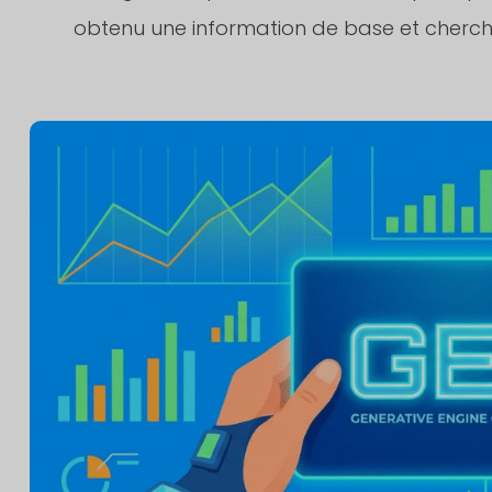
obtenu une information de base et cherch