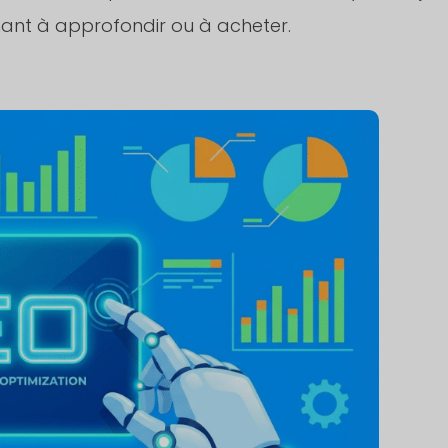
ant à approfondir ou à acheter.