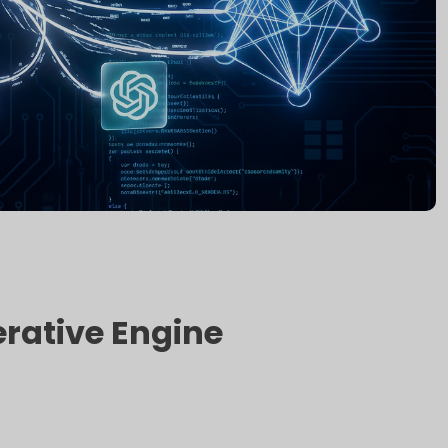
rative Engine