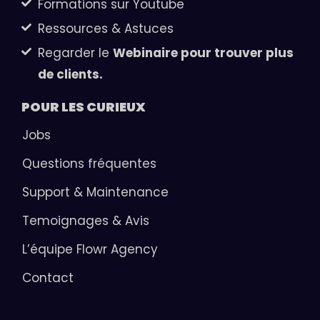
Formations sur Youtube
Ressources & Astuces
Regarder le
Webinaire pour trouver plus
de clients.
POUR LES
CURIEUX
Jobs
Questions fréquentes
Support & Maintenance
Temoignages & Avis
L’équipe Flowr Agency
Contact