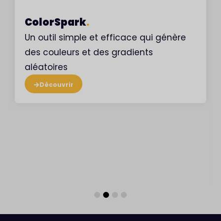
ColorSpark
.
Un outil simple et efficace qui génère
des couleurs et des gradients
aléatoires
Découvrir