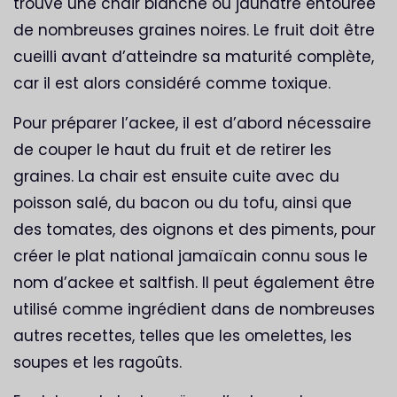
trouve une chair blanche ou jaunâtre entourée
de nombreuses graines noires. Le fruit doit être
cueilli avant d’atteindre sa maturité complète,
car il est alors considéré comme toxique.
Pour préparer l’ackee, il est d’abord nécessaire
de couper le haut du fruit et de retirer les
graines. La chair est ensuite cuite avec du
poisson salé, du bacon ou du tofu, ainsi que
des tomates, des oignons et des piments, pour
créer le plat national jamaïcain connu sous le
nom d’ackee et saltfish. Il peut également être
utilisé comme ingrédient dans de nombreuses
autres recettes, telles que les omelettes, les
soupes et les ragoûts.