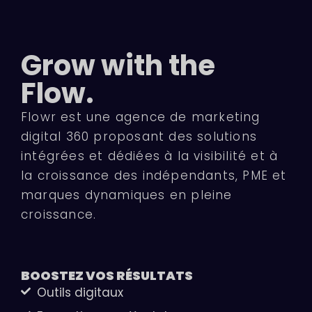
Grow with the
Flow.
Flowr est une agence de marketing
digital 360 proposant des solutions
intégrées et dédiées à la visibilité et à
la croissance des indépendants, PME et
marques dynamiques en pleine
croissance.
BOOSTEZ VOS
RÉSULTATS
Outils digitaux