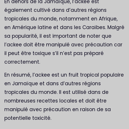
En dehors de la Jamaïque, l’ackee est
également cultivé dans d’autres régions
tropicales du monde, notamment en Afrique,
en Amérique latine et dans les Caraïbes. Malgré
sa popularité, il est important de noter que
l’ackee doit être manipulé avec précaution car
il peut être toxique s’il n’est pas préparé
correctement.
En résumé, l’ackee est un fruit tropical populaire
en Jamaïque et dans d’autres régions
tropicales du monde. Il est utilisé dans de
nombreuses recettes locales et doit être
manipulé avec précaution en raison de sa
potentielle toxicité.