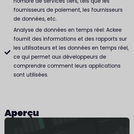
nombre de services tiers, tels que les
fournisseurs de paiement, les fournisseurs
de données, etc.
Analyse de données en temps réel: Ackee
fournit des informations et des rapports sur
les utilisateurs et les données en temps réel,
ce qui permet aux développeurs de
comprendre comment leurs applications
sont utilisées.
Aperçu