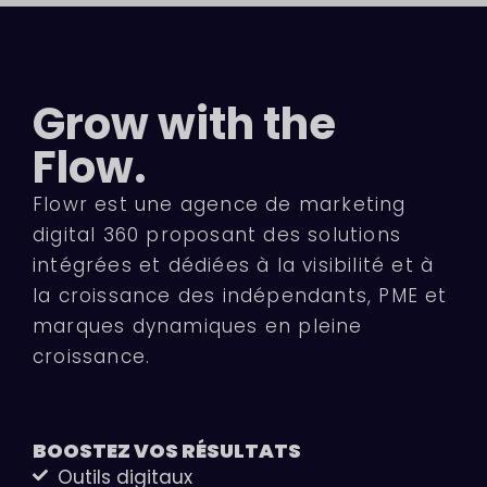
Grow with the
Flow.
Flowr est une agence de marketing
digital 360 proposant des solutions
intégrées et dédiées à la visibilité et à
la croissance des indépendants, PME et
marques dynamiques en pleine
croissance.
BOOSTEZ VOS
RÉSULTATS
Outils digitaux