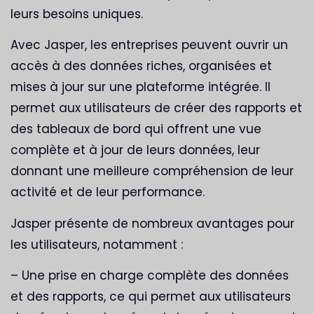
leurs besoins uniques.
Avec Jasper, les entreprises peuvent ouvrir un
accès à des données riches, organisées et
mises à jour sur une plateforme intégrée. Il
permet aux utilisateurs de créer des rapports et
des tableaux de bord qui offrent une vue
complète et à jour de leurs données, leur
donnant une meilleure compréhension de leur
activité et de leur performance.
Jasper présente de nombreux avantages pour
les utilisateurs, notamment :
– Une prise en charge complète des données
et des rapports, ce qui permet aux utilisateurs