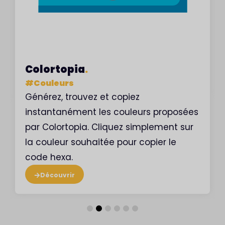
Colortopia
.
#
Couleurs
Générez, trouvez et copiez
instantanément les couleurs proposées
par Colortopia. Cliquez simplement sur
la couleur souhaitée pour copier le
code hexa.
Découvrir