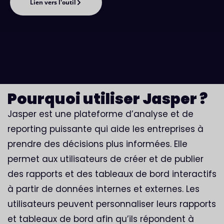
Lien vers l'outil
Pourquoi utiliser Jasper ?
Jasper est une plateforme d’analyse et de
reporting puissante qui aide les entreprises à
prendre des décisions plus informées. Elle
permet aux utilisateurs de créer et de publier
des rapports et des tableaux de bord interactifs
à partir de données internes et externes. Les
utilisateurs peuvent personnaliser leurs rapports
et tableaux de bord afin qu’ils répondent à