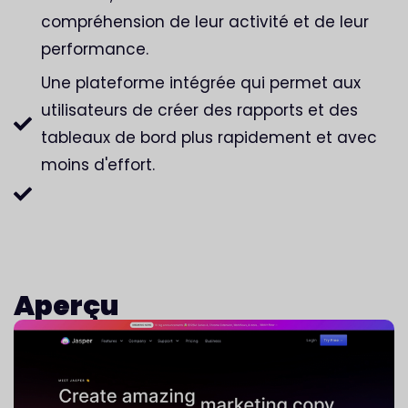
compréhension de leur activité et de leur
performance.
Une plateforme intégrée qui permet aux
utilisateurs de créer des rapports et des
tableaux de bord plus rapidement et avec
moins d'effort.
Aperçu