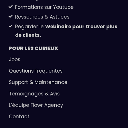
Formations sur Youtube
Ressources & Astuces
Regarder le
Webinaire pour trouver plus
de clients.
POUR LES
CURIEUX
Jobs
Questions fréquentes
Support & Maintenance
Temoignages & Avis
L’équipe Flowr Agency
Contact