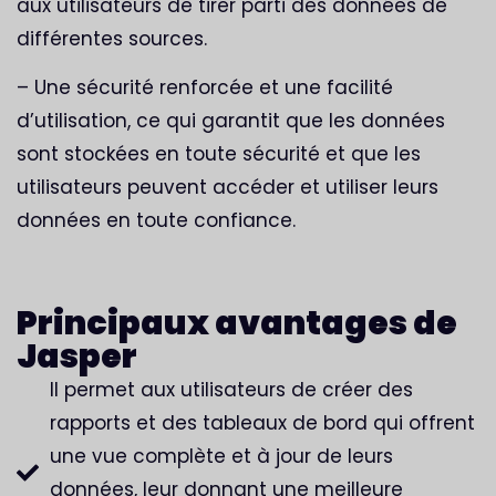
aux utilisateurs de tirer parti des données de
différentes sources.
– Une sécurité renforcée et une facilité
d’utilisation, ce qui garantit que les données
sont stockées en toute sécurité et que les
utilisateurs peuvent accéder et utiliser leurs
données en toute confiance.
Principaux avantages de
Jasper
Il permet aux utilisateurs de créer des
rapports et des tableaux de bord qui offrent
une vue complète et à jour de leurs
données, leur donnant une meilleure