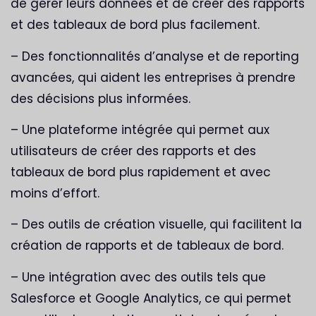
de gérer leurs données et de créer des rapports
et des tableaux de bord plus facilement.
– Des fonctionnalités d’analyse et de reporting
avancées, qui aident les entreprises à prendre
des décisions plus informées.
– Une plateforme intégrée qui permet aux
utilisateurs de créer des rapports et des
tableaux de bord plus rapidement et avec
moins d’effort.
– Des outils de création visuelle, qui facilitent la
création de rapports et de tableaux de bord.
– Une intégration avec des outils tels que
Salesforce et Google Analytics, ce qui permet