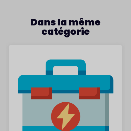
Dans la même
catégorie