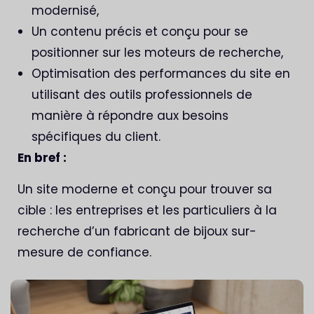
modernisé,
Un contenu précis et conçu pour se
positionner sur les moteurs de recherche,
Optimisation des performances du site en
utilisant des outils professionnels de
manière à répondre aux besoins
spécifiques du client.
En bref :
Un site moderne et conçu pour trouver sa
cible : les entreprises et les particuliers à la
recherche d’un fabricant de bijoux sur-
mesure de confiance.