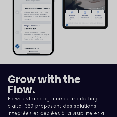
Grow with the
Flow.
Flowr est une agence de marketing
digital 360 proposant des solutions
intégrées et dédiées à la visibilité et à