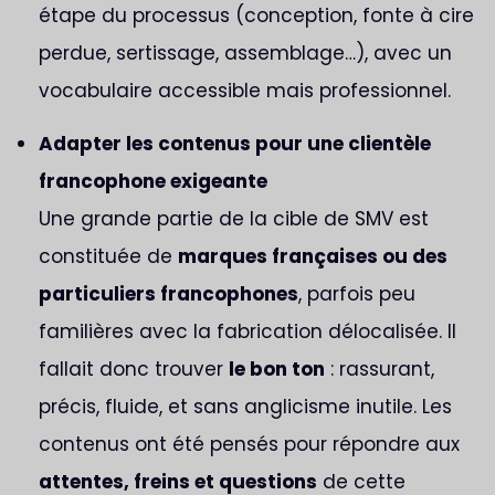
étape du processus (conception, fonte à cire
perdue, sertissage, assemblage…), avec un
vocabulaire accessible mais professionnel.
Adapter les contenus pour une clientèle
francophone exigeante
Une grande partie de la cible de SMV est
constituée de
marques françaises ou des
particuliers francophones
, parfois peu
familières avec la fabrication délocalisée. Il
fallait donc trouver
le bon ton
: rassurant,
précis, fluide, et sans anglicisme inutile. Les
contenus ont été pensés pour répondre aux
attentes, freins et questions
de cette