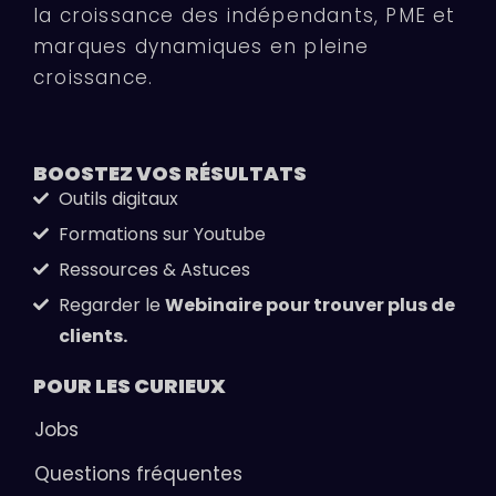
la croissance des indépendants, PME et
marques dynamiques en pleine
croissance.
BOOSTEZ VOS
RÉSULTATS
Outils digitaux
Formations sur Youtube
Ressources & Astuces
Regarder le
Webinaire pour trouver plus de
clients.
POUR LES
CURIEUX
Jobs
Questions fréquentes