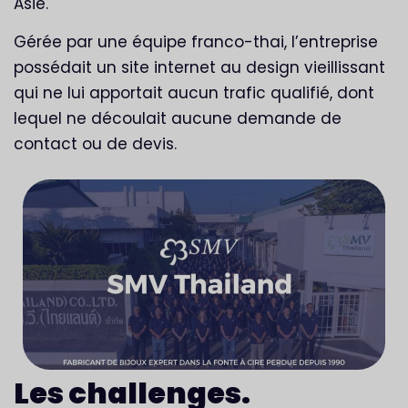
Asie.
Gérée par une équipe franco-thai, l’entreprise
possédait un site internet au design vieillissant
qui ne lui apportait aucun trafic qualifié, dont
lequel ne découlait aucune demande de
contact ou de devis.
Les
challenges
.