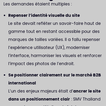
Les demandes étaient multiples :
Repenser l’identité visuelle du site
Le site devait refléter un savoir-faire haut de
gamme tout en restant accessible pour des
marques de tailles variées. Il a fallu repenser
l’expérience utilisateur (UX), moderniser
l’interface, harmoniser les visuels et renforcer
l’impact des photos de l’endroit.
Se positionner clairement sur le marché B2B
international
L’un des enjeux majeurs était d’
ancrer le site
dans un positionnement clair
: SMV Thailand