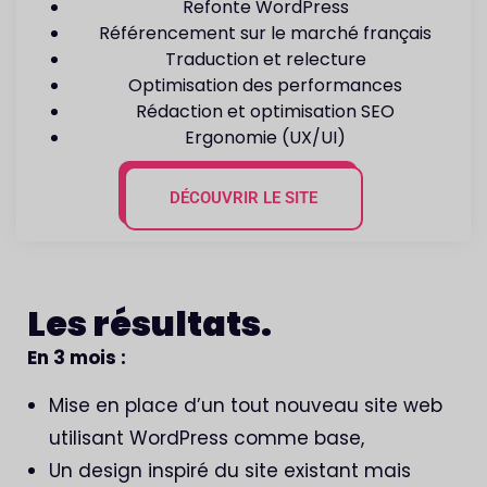
Refonte WordPress
Référencement sur le marché français
Traduction et relecture
Optimisation des performances
Rédaction et optimisation SEO
Ergonomie (UX/UI)
DÉCOUVRIR LE SITE
Les
résultats
.
En 3 mois :
Mise en place d’un tout nouveau site web
utilisant WordPress comme base,
Un design inspiré du site existant mais