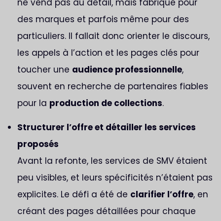
ne vend pas au détail, mais fabrique pour
des marques et parfois même pour des
particuliers. Il fallait donc orienter le discours,
les appels à l’action et les pages clés pour
toucher une
audience professionnelle
,
souvent en recherche de partenaires fiables
pour la
production de collections
.
Structurer l’offre et détailler les services
proposés
Avant la refonte, les services de SMV étaient
peu visibles, et leurs spécificités n’étaient pas
explicites. Le défi a été de
clarifier l’offre
, en
créant des pages détaillées pour chaque