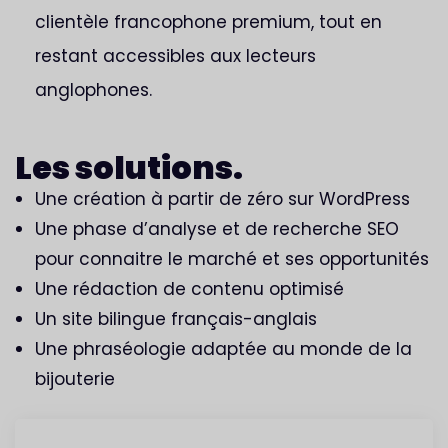
clientèle francophone premium, tout en
restant accessibles aux lecteurs
anglophones.
Les
solutions
.
Une création à partir de zéro sur WordPress
Une phase d’analyse et de recherche SEO
pour connaitre le marché et ses opportunités
Une rédaction de contenu optimisé
Un site bilingue français-anglais
Une phraséologie adaptée au monde de la
bijouterie