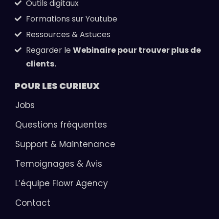
Outils digitaux
Formations sur Youtube
Ressources & Astuces
Regarder le
Webinaire pour trouver plus de
clients.
POUR LES
CURIEUX
Jobs
Questions fréquentes
Support & Maintenance
Temoignages & Avis
L’équipe Flowr Agency
Contact