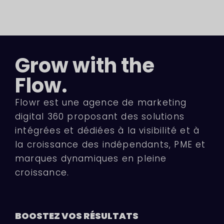
Grow with the
Flow.
Flowr est une agence de marketing
digital 360 proposant des solutions
intégrées et dédiées à la visibilité et à
la croissance des indépendants, PME et
marques dynamiques en pleine
croissance.
BOOSTEZ VOS
RÉSULTATS