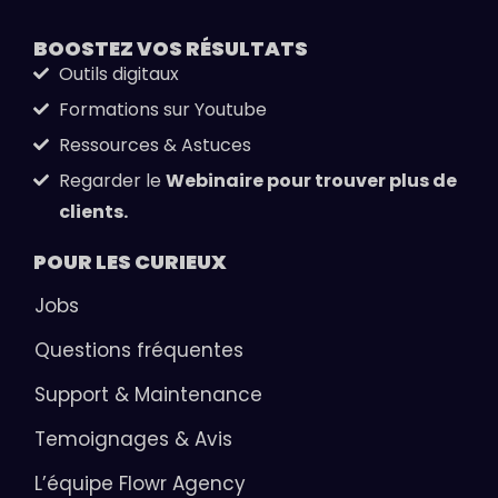
BOOSTEZ VOS
RÉSULTATS
Outils digitaux
Formations sur Youtube
Ressources & Astuces
Regarder le
Webinaire pour trouver plus de
clients.
POUR LES
CURIEUX
Jobs
Questions fréquentes
Support & Maintenance
Temoignages & Avis
L’équipe Flowr Agency