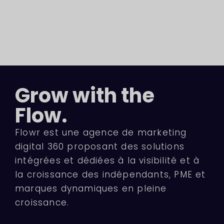
Grow with the
Flow.
Flowr est une agence de marketing
digital 360 proposant des solutions
intégrées et dédiées à la visibilité et à
la croissance des indépendants, PME et
marques dynamiques en pleine
croissance.