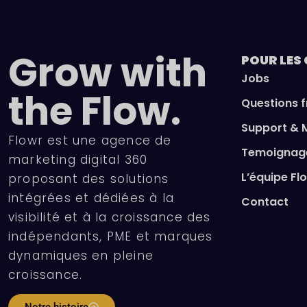
Grow with
POUR LES
Jobs
the Flow.
Questions 
Support & 
Flowr est une agence de
Temoignage
marketing digital 360
L’équipe Fl
proposant des solutions
intégrées et dédiées à la
Contact
visibilité et à la croissance des
indépendants, PME et marques
dynamiques en pleine
croissance.