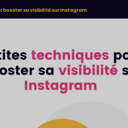
 booster sa visibilité sur Instagram