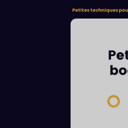
Rédaction
Petites techniques pour