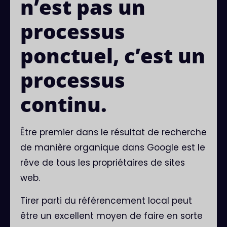
n’est pas un
processus
ponctuel, c’est un
processus
continu.
Être premier dans le résultat de recherche
de manière organique dans Google est le
rêve de tous les propriétaires de sites
web.
Tirer parti du référencement local peut
être un excellent moyen de faire en sorte