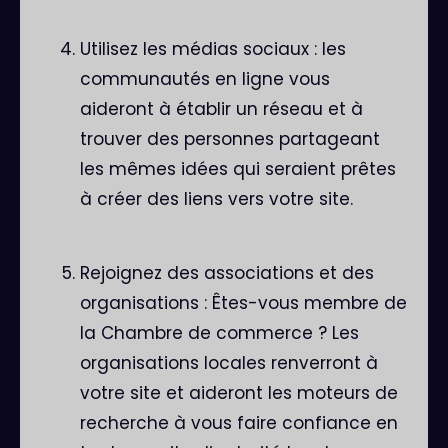
Utilisez les médias sociaux : les
communautés en ligne vous
aideront à établir un réseau et à
trouver des personnes partageant
les mêmes idées qui seraient prêtes
à créer des liens vers votre site.
Rejoignez des associations et des
organisations : Êtes-vous membre de
la Chambre de commerce ? Les
organisations locales renverront à
votre site et aideront les moteurs de
recherche à vous faire confiance en