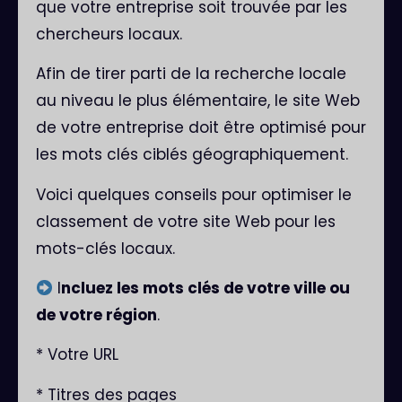
que votre entreprise soit trouvée par les
chercheurs locaux.
Afin de tirer parti de la recherche locale
au niveau le plus élémentaire, le site Web
de votre entreprise doit être optimisé pour
les mots clés ciblés géographiquement.
Voici quelques conseils pour optimiser le
classement de votre site Web pour les
mots-clés locaux.
I
ncluez les mots clés de votre ville ou
de votre région
.
* Votre URL
* Titres des pages