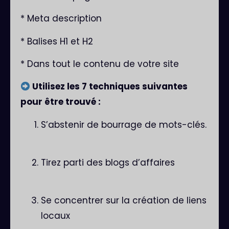
* Meta description
* Balises H1 et H2
* Dans tout le contenu de votre site
Utilisez les 7 techniques suivantes
pour être trouvé :
S’abstenir de bourrage de mots-clés.
Tirez parti des blogs d’affaires
Se concentrer sur la création de liens
locaux