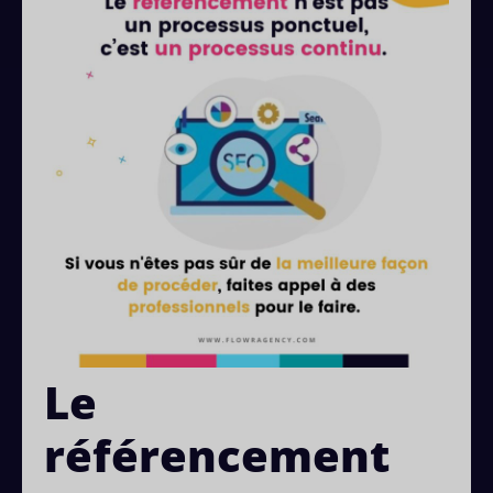
Le
référencement