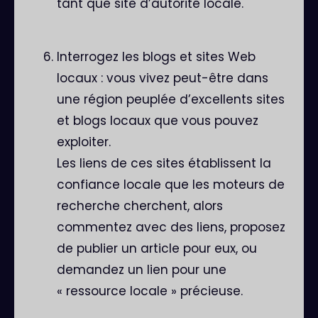
tant que site d’autorité locale.
Interrogez les blogs et sites Web
locaux : vous vivez peut-être dans
une région peuplée d’excellents sites
et blogs locaux que vous pouvez
exploiter.
Les liens de ces sites établissent la
confiance locale que les moteurs de
recherche cherchent, alors
commentez avec des liens, proposez
de publier un article pour eux, ou
demandez un lien pour une
« ressource locale » précieuse.