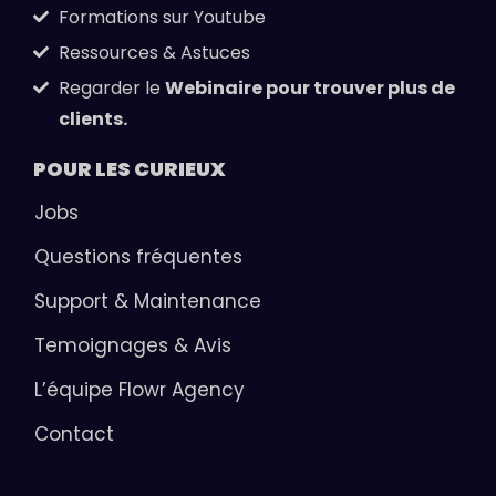
Formations sur Youtube
Ressources & Astuces
Regarder le
Webinaire pour trouver plus de
clients.
POUR LES
CURIEUX
Jobs
Questions fréquentes
Support & Maintenance
Temoignages & Avis
L’équipe Flowr Agency
Contact