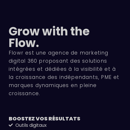
Grow with the
Flow.
Flowr est une agence de marketing
digital 360 proposant des solutions
intégrées et dédiées à la visibilité et à
la croissance des indépendants, PME et
marques dynamiques en pleine
croissance.
BOOSTEZ VOS
RÉSULTATS
Outils digitaux