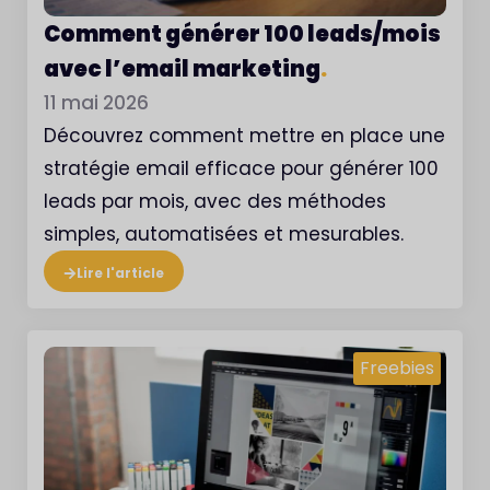
Comment générer 100 leads/mois
avec l’email marketing
.
11 mai 2026
Découvrez comment mettre en place une
stratégie email efficace pour générer 100
leads par mois, avec des méthodes
simples, automatisées et mesurables.
Lire l'article
Freebies