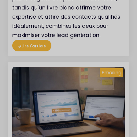
tandis qu’un livre blanc affirme votre
expertise et attire des contacts qualifiés
idéalement, combinez les deux pour
maximiser votre lead génération.
Lire l'article
Emailing