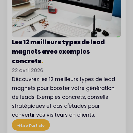
Les 12 meilleurs types de lead
magnets avec exemples
concrets
.
22 avril 2026
Découvrez les 12 meilleurs types de lead
magnets pour booster votre génération
de leads. Exemples concrets, conseils
stratégiques et cas d'études pour
convertir vos visiteurs en clients.
Lire l'article