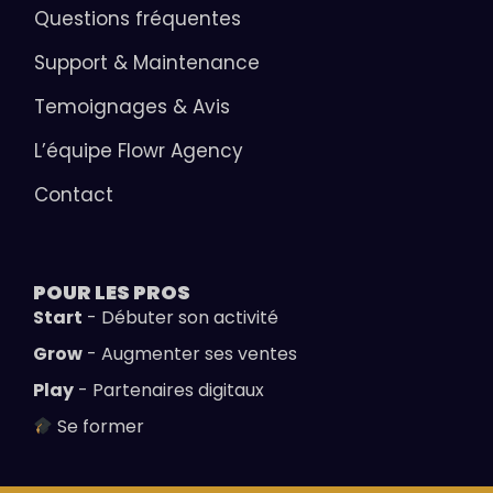
Jobs
Questions fréquentes
Support & Maintenance
Temoignages & Avis
L’équipe Flowr Agency
Contact
POUR LES
PROS
Start
- Débuter son activité
Grow
- Augmenter ses ventes
Play
- Partenaires digitaux
Se former