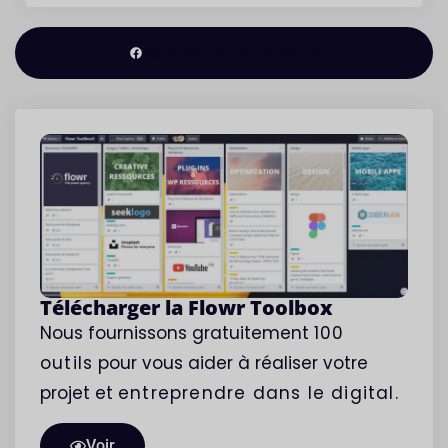
Rejoindre le groupe Facebook
Télécharger la Flowr Toolbox
Nous fournissons gratuitement
100
outils
pour vous aider à réaliser votre
projet et
entreprendre
dans le digital.
Voir