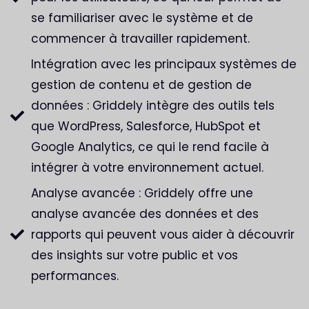
se familiariser avec le système et de
commencer à travailler rapidement.
Intégration avec les principaux systèmes de
gestion de contenu et de gestion de
données : Griddely intègre des outils tels
que WordPress, Salesforce, HubSpot et
Google Analytics, ce qui le rend facile à
intégrer à votre environnement actuel.
Analyse avancée : Griddely offre une
analyse avancée des données et des
rapports qui peuvent vous aider à découvrir
des insights sur votre public et vos
performances.