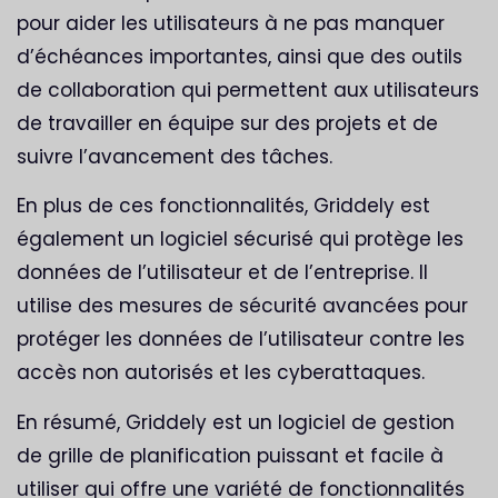
pour aider les utilisateurs à ne pas manquer
d’échéances importantes, ainsi que des outils
de collaboration qui permettent aux utilisateurs
de travailler en équipe sur des projets et de
suivre l’avancement des tâches.
En plus de ces fonctionnalités, Griddely est
également un logiciel sécurisé qui protège les
données de l’utilisateur et de l’entreprise. Il
utilise des mesures de sécurité avancées pour
protéger les données de l’utilisateur contre les
accès non autorisés et les cyberattaques.
En résumé, Griddely est un logiciel de gestion
de grille de planification puissant et facile à
utiliser qui offre une variété de fonctionnalités