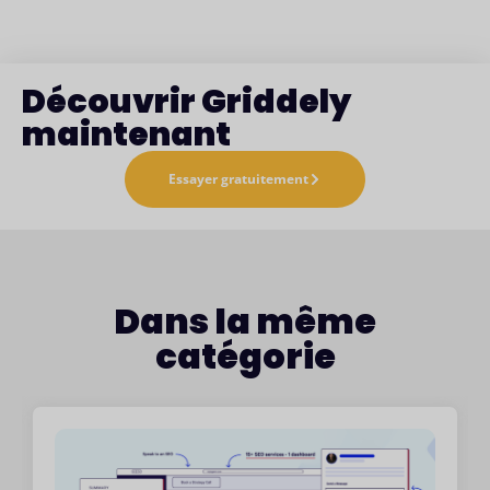
Découvrir Griddely
maintenant
Essayer gratuitement
Dans la même
catégorie