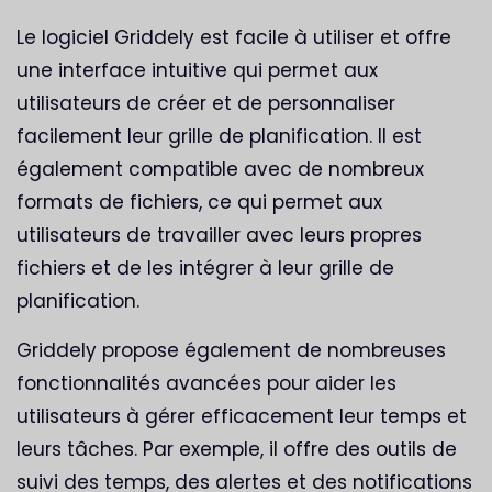
Le logiciel Griddely est facile à utiliser et offre
une interface intuitive qui permet aux
utilisateurs de créer et de personnaliser
facilement leur grille de planification. Il est
également compatible avec de nombreux
formats de fichiers, ce qui permet aux
utilisateurs de travailler avec leurs propres
fichiers et de les intégrer à leur grille de
planification.
Griddely propose également de nombreuses
fonctionnalités avancées pour aider les
utilisateurs à gérer efficacement leur temps et
leurs tâches. Par exemple, il offre des outils de
suivi des temps, des alertes et des notifications