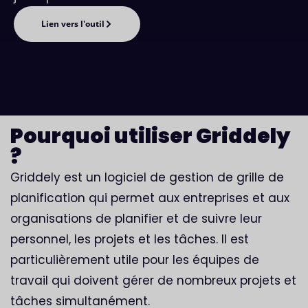
Lien vers l'outil
Pourquoi utiliser Griddely
?
Griddely est un logiciel de gestion de grille de
planification qui permet aux entreprises et aux
organisations de planifier et de suivre leur
personnel, les projets et les tâches. Il est
particulièrement utile pour les équipes de
travail qui doivent gérer de nombreux projets et
tâches simultanément.