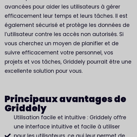
avancées pour aider les utilisateurs à gérer
efficacement leur temps et leurs tâches. Il est
également sécurisé et protège les données de
l’utilisateur contre les accès non autorisés. Si
vous cherchez un moyen de planifier et de
suivre efficacement votre personnel, vos
projets et vos tâches, Griddely pourrait être une
excellente solution pour vous.
Principaux avantages de
Griddely
Utilisation facile et intuitive : Griddely offre
une interface intuitive et facile à utiliser
pour les utilisateurs, ce qui leur permet de