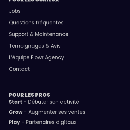
Jobs
Questions fréquentes
Support & Maintenance
Temoignages & Avis
L’équipe Flowr Agency
Contact
POUR LES
PROS
Start
- Débuter son activité
Grow
- Augmenter ses ventes
Play
- Partenaires digitaux