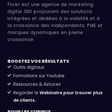
Flowr est une agence de marketing
digital 360 proposant des solutions
intégrées et dédiées à la visibilité et à
la croissance des indépendants, PME et
marques dynamiques en pleine
croissance.
BOOSTEZ VOS
RÉSULTATS
Outils digitaux
Formations sur Youtube
Ressources & Astuces
Regarder le
Webinaire pour trouver plus
de clients.
POUR LES
CURIEUX