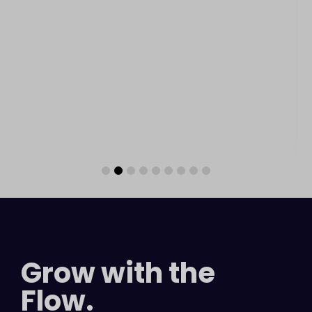
Grow with the
Flow.