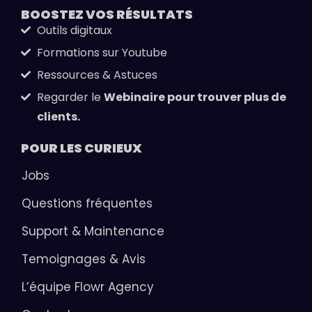
BOOSTEZ VOS
RÉSULTATS
Outils digitaux
Formations sur Youtube
Ressources & Astuces
Regarder le
Webinaire pour trouver plus de
clients.
POUR LES
CURIEUX
Jobs
Questions fréquentes
Support & Maintenance
Temoignages & Avis
L’équipe Flowr Agency