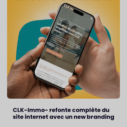
CLK-Immo- refonte complète du
site internet avec un new branding