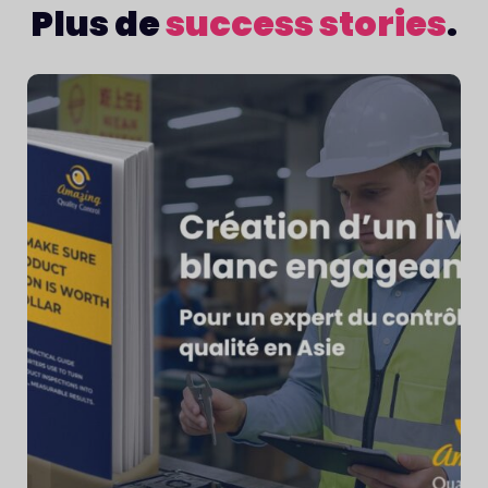
Plus de
success stories
.