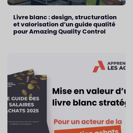
Livre blanc : design, structuration
et valorisation d’un guide qualité
pour Amazing Quality Control