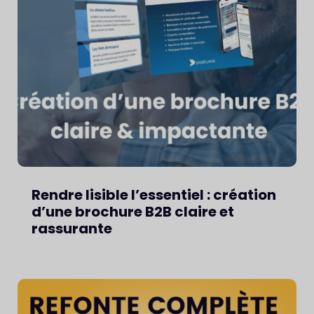
Rendre lisible l’essentiel : création
d’une brochure B2B claire et
rassurante