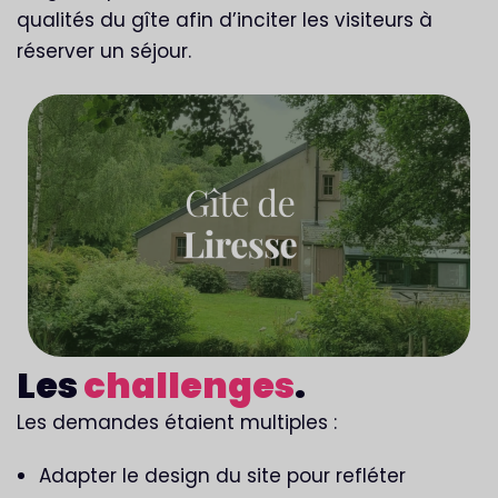
qualités du gîte afin d’inciter les visiteurs à
réserver un séjour.
Les
challenges
.
Les demandes étaient multiples :
Adapter le design du site pour refléter