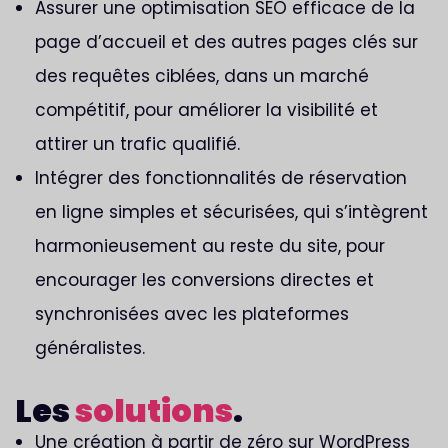
Assurer une optimisation SEO efficace de la
page d’accueil et des autres pages clés sur
des requêtes ciblées, dans un marché
compétitif, pour améliorer la visibilité et
attirer un trafic qualifié.
Intégrer des fonctionnalités de réservation
en ligne simples et sécurisées, qui s’intègrent
harmonieusement au reste du site, pour
encourager les conversions directes et
synchronisées avec les plateformes
généralistes.
Les
solutions
.
Une création à partir de zéro sur WordPress