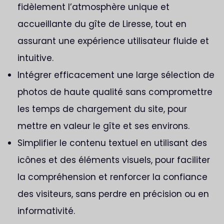
fidèlement l’atmosphère unique et
accueillante du gîte de Liresse, tout en
assurant une expérience utilisateur fluide et
intuitive.
Intégrer efficacement une large sélection de
photos de haute qualité sans compromettre
les temps de chargement du site, pour
mettre en valeur le gîte et ses environs.
Simplifier le contenu textuel en utilisant des
icônes et des éléments visuels, pour faciliter
la compréhension et renforcer la confiance
des visiteurs, sans perdre en précision ou en
informativité.