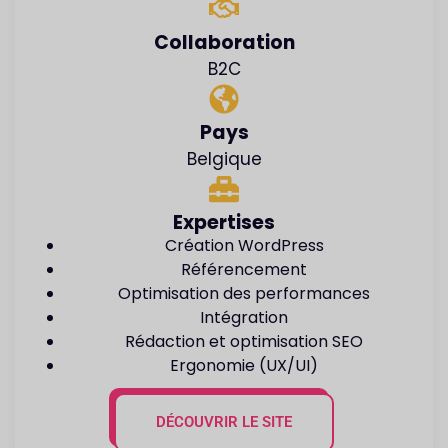
Collaboration
B2C
Pays
Belgique
Expertises
Création WordPress
Référencement
Optimisation des performances
Intégration
Rédaction et optimisation SEO
Ergonomie (UX/UI)
DÉCOUVRIR LE SITE