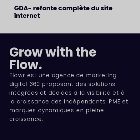
GDA- refonte complète du site
internet
Grow with the
Flow.
Flowr est une agence de marketing
digital 360 proposant des solutions
intégrées et dédiées à la visibilité et à
la croissance des indépendants, PME et
marques dynamiques en pleine
croissance.