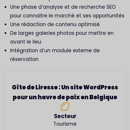
Une phase d’analyse et de recherche SEO
pour connaitre le marché et ses opportunités
Une rédaction de contenu optimisé
De larges galeries photos pour mettre en
avant le lieu
Intégration d’un module externe de
réservation
Gîte de Liresse : Un site WordPress
pour un havre de paix en Belgique
Secteur
Tourisme