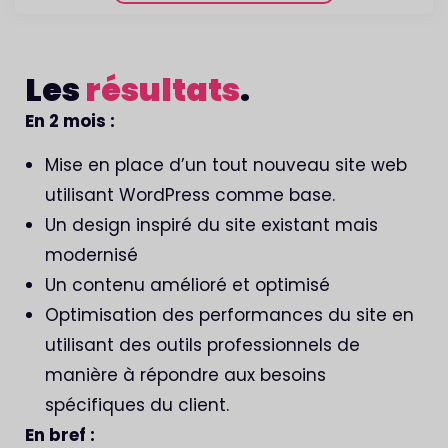
Les
résultats
.
En 2 mois :
Mise en place d’un tout nouveau site web
utilisant WordPress comme base.
Un design inspiré du site existant mais
modernisé
Un contenu amélioré et optimisé
Optimisation des performances du site en
utilisant des outils professionnels de
manière à répondre aux besoins
spécifiques du client.
En bref :