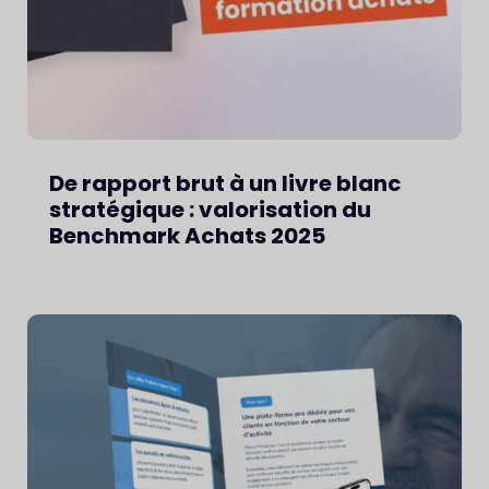
De rapport brut à un livre blanc
stratégique : valorisation du
Benchmark Achats 2025