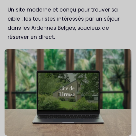
Un site moderne et conçu pour trouver sa
cible : les touristes intéressés par un séjour
dans les Ardennes Belges, soucieux de
réserver en direct.