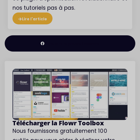
nos tutoriels pas à pas.
Lire l'article
Rejoindre le groupe Facebook
Télécharger la Flowr Toolbox
Nous fournissons gratuitement
100