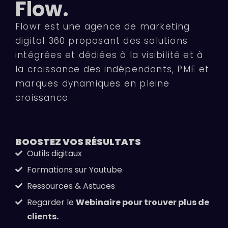
Flow.
Flowr est une agence de marketing
digital 360 proposant des solutions
intégrées et dédiées à la visibilité et à
la croissance des indépendants, PME et
marques dynamiques en pleine
croissance.
BOOSTEZ VOS
RÉSULTATS
Outils digitaux
Formations sur Youtube
Ressources & Astuces
Regarder le
Webinaire pour trouver plus de
clients.