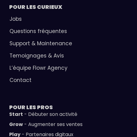
POUR LES
CURIEUX
Jobs
Questions fréquentes
Support & Maintenance
Temoignages & Avis
L’équipe Flowr Agency
Contact
POUR LES
PROS
Start
- Débuter son activité
Grow
- Augmenter ses ventes
Play
- Partenaires digitaux