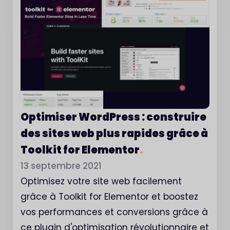
Optimiser WordPress : construire
des sites web plus rapides grâce à
Toolkit for Elementor
.
13 septembre 2021
Optimisez votre site web facilement
grâce à Toolkit for Elementor et boostez
vos performances et conversions grâce à
ce plugin d'optimisation révolutionnaire et