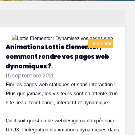
Elementor
Animations Lottie Elementor,
comment rendre vos pages web
dynamiques ?
.
15 septembre 2021
Fini les pages web statiques et sans interaction !
Plus que jamais, les visiteurs sont en attente d'un
site beau, fonctionnel, interactif et dynamique !
Qu’il soit question de webdesign ou d’expérience
UI/UX, l’intégration d’animations dynamiques dans