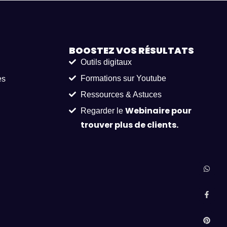
BOOSTEZ VOS
RÉSULTATS
Outils digitaux
Formations sur Youtube
es
Ressources & Astuces
Webinaire pour
Regarder le
trouver plus de clients.