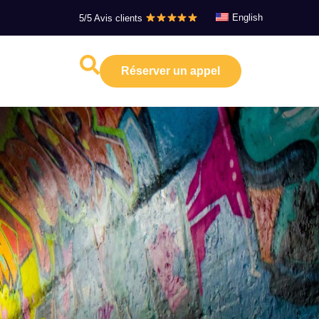
English
5/5 Avis clients
Réserver un appel
s ressources