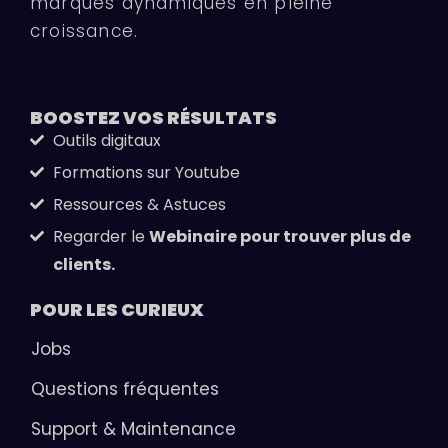
marques dynamiques en pleine
croissance.
BOOSTEZ VOS
RÉSULTATS
Outils digitaux
Formations sur Youtube
Ressources & Astuces
Regarder le
Webinaire pour trouver plus de
clients.
POUR LES
CURIEUX
Jobs
Questions fréquentes
Support & Maintenance