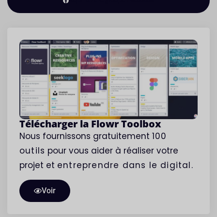
Rejoindre le groupe Facebook
Télécharger la Flowr Toolbox
Nous fournissons gratuitement
100
outils
pour vous aider à réaliser votre
projet et
entreprendre
dans le digital.
Voir