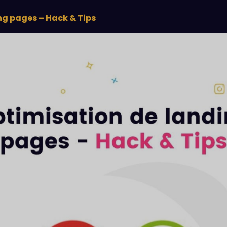
ng pages – Hack & Tips