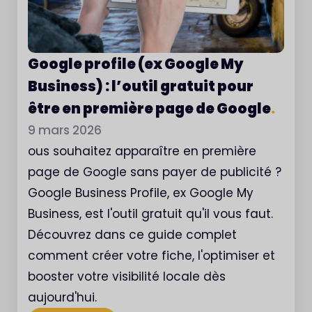
Google profile (ex Google My
Business) : l’outil gratuit pour
être en première page de Google
.
9 mars 2026
ous souhaitez apparaître en première
page de Google sans payer de publicité ?
Google Business Profile, ex Google My
Business, est l'outil gratuit qu'il vous faut.
Découvrez dans ce guide complet
comment créer votre fiche, l'optimiser et
booster votre visibilité locale dès
aujourd'hui.