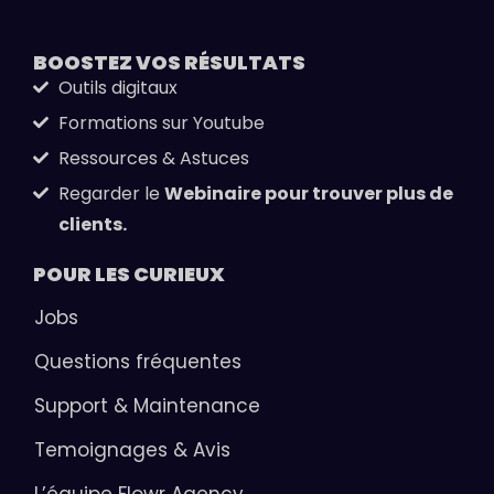
BOOSTEZ VOS
RÉSULTATS
Outils digitaux
Formations sur Youtube
Ressources & Astuces
Regarder le
Webinaire pour trouver plus de
clients.
POUR LES
CURIEUX
Jobs
Questions fréquentes
Support & Maintenance
Temoignages & Avis
L’équipe Flowr Agency