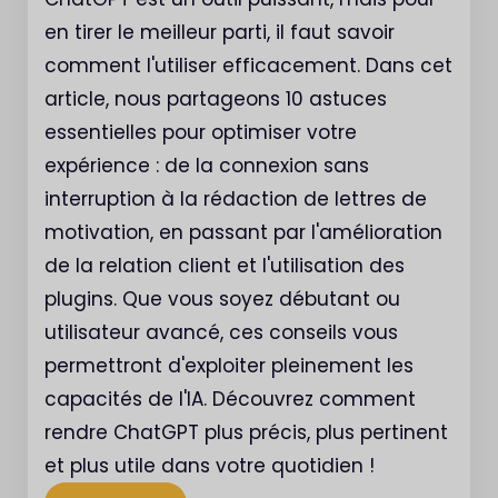
en tirer le meilleur parti, il faut savoir
comment l'utiliser efficacement. Dans cet
article, nous partageons 10 astuces
essentielles pour optimiser votre
expérience : de la connexion sans
interruption à la rédaction de lettres de
motivation, en passant par l'amélioration
de la relation client et l'utilisation des
plugins. Que vous soyez débutant ou
utilisateur avancé, ces conseils vous
permettront d'exploiter pleinement les
capacités de l'IA. Découvrez comment
rendre ChatGPT plus précis, plus pertinent
et plus utile dans votre quotidien !