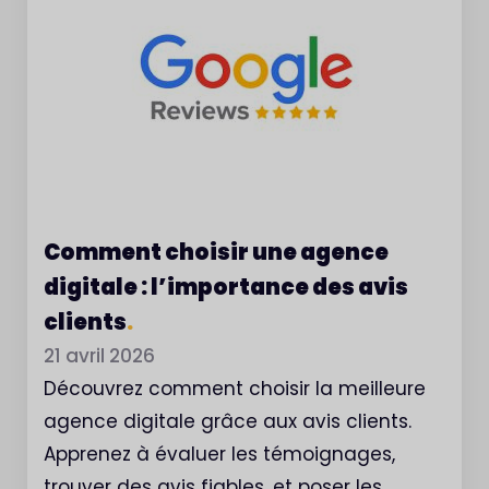
Comment choisir une agence
digitale : l’importance des avis
clients
.
21 avril 2026
Découvrez comment choisir la meilleure
agence digitale grâce aux avis clients.
Apprenez à évaluer les témoignages,
trouver des avis fiables, et poser les