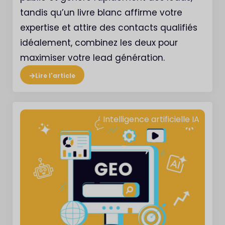
tandis qu’un livre blanc affirme votre
expertise et attire des contacts qualifiés
idéalement, combinez les deux pour
maximiser votre lead génération.
Lire l'article
Intelligence artificielle IA