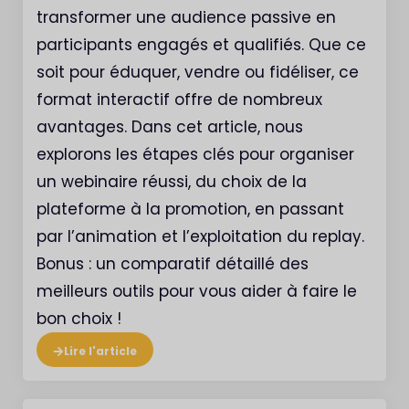
transformer une audience passive en
participants engagés et qualifiés. Que ce
soit pour éduquer, vendre ou fidéliser, ce
format interactif offre de nombreux
avantages. Dans cet article, nous
explorons les étapes clés pour organiser
un webinaire réussi, du choix de la
plateforme à la promotion, en passant
par l’animation et l’exploitation du replay.
Bonus : un comparatif détaillé des
meilleurs outils pour vous aider à faire le
bon choix !
Lire l'article