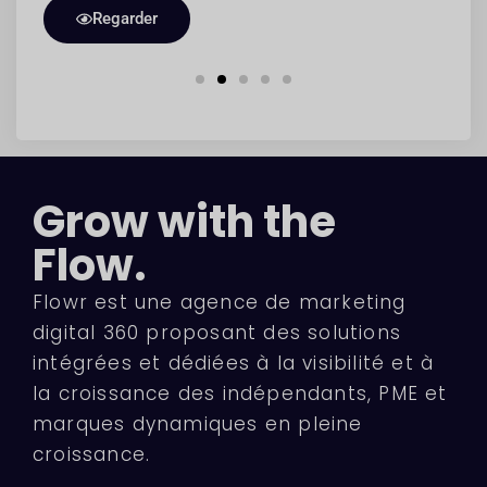
Regarder
Grow with the
Flow.
Flowr est une agence de marketing
digital 360 proposant des solutions
intégrées et dédiées à la visibilité et à
la croissance des indépendants, PME et
marques dynamiques en pleine
croissance.