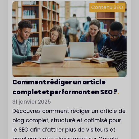
Contenu SEO
Comment rédiger un article
complet et performant en SEO ?
.
31 janvier 2025
Découvrez comment rédiger un article de
blog complet, structuré et optimisé pour
le SEO afin d’attirer plus de visiteurs et
améliorer votre classement sur Google.