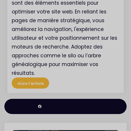
sont des éléments essentiels pour
optimiser votre site web. En reliant les
pages de manière stratégique, vous
améliorez la navigation, l'expérience
utilisateur et votre positionnement sur les
moteurs de recherche. Adoptez des
approches comme le silo ou l’arbre
généalogique pour maximiser vos
résultats.
Lire l'article
Rejoindre le groupe Facebook