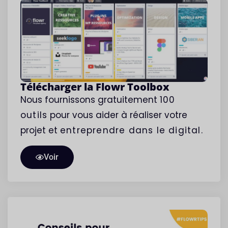
Télécharger la Flowr Toolbox
Nous fournissons gratuitement
100
outils
pour vous aider à réaliser votre
projet et
entreprendre
dans le digital.
Voir