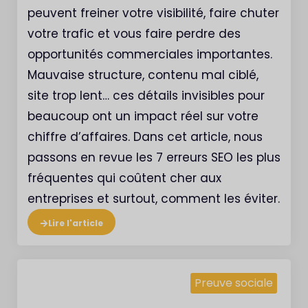
peuvent freiner votre visibilité, faire chuter
votre trafic et vous faire perdre des
opportunités commerciales importantes.
Mauvaise structure, contenu mal ciblé,
site trop lent… ces détails invisibles pour
beaucoup ont un impact réel sur votre
chiffre d’affaires. Dans cet article, nous
passons en revue les 7 erreurs SEO les plus
fréquentes qui coûtent cher aux
entreprises et surtout, comment les éviter.
Lire l'article
Preuve sociale