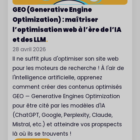
GEO (Generative Engine
Optimization) : maîtriser
l’optimisation web à l’ère de l’IA
et des LLM
.
28 avril 2026
Il ne suffit plus d'optimiser son site web
pour les moteurs de recherche ! À l'air de
l'intelligence artificielle, apprenez
comment créer des contenus optimisés
GEO — Generative Engines Optimization
pour être cité par les modèles d'IA
(ChatGPT, Google, Perplexity, Claude,
Mistral, etc.) et atteindre vos propspects
là où ils se trouvents !