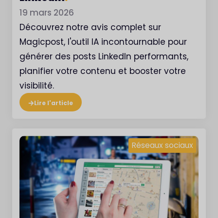
19 mars 2026
Découvrez notre avis complet sur
Magicpost, l'outil IA incontournable pour
générer des posts LinkedIn performants,
planifier votre contenu et booster votre
visibilité.
Lire l'article
Réseaux sociaux