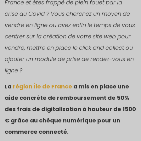
France et êtes frappé de plein fouet par la
crise du Covid ? Vous cherchez un moyen de
vendre en ligne ou avez enfin le temps de vous
centrer sur la création de votre site web pour
vendre, mettre en place le click and collect ou
ajouter un module de prise de rendez-vous en
ligne ?
La
région Île de France
a mis en place une
aide concrète de remboursement de 50%
des frais de digitalisation à hauteur de 1500
€ grâce au chèque numérique pour un
commerce connecté.