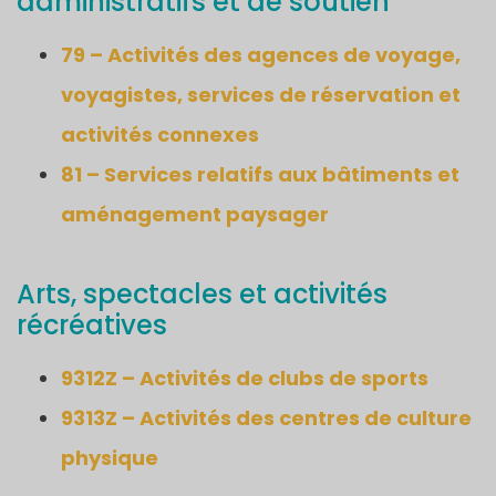
administratifs et de soutien
79 – Activités des agences de voyage,
voyagistes, services de réservation et
activités connexes
81 – Services relatifs aux bâtiments et
aménagement paysager
Arts, spectacles et activités
récréatives
9312Z – Activités de clubs de sports
9313Z – Activités des centres de culture
physique