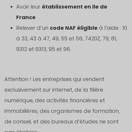
Avoir leur
établissement en Ile de
France
Relever d’un
code NAF éligible
à l’aide : 10
à 33, 43 à 47, 49, 55 et 56, 7420Z, 79, 81,
9312 et 9313, 95 et 96
Attention ! Les entreprises qui vendent
exclusivement sur internet, de la filière
numérique, des activités financières et
immobilières, des organismes de formation,
de conseil, et des bureaux d’études ne sont