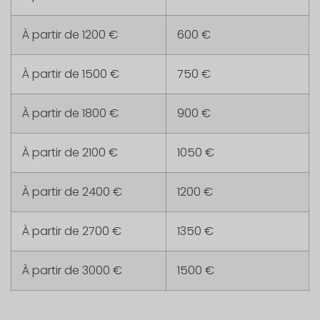
À partir de 1200 €
600 €
À partir de 1500 €
750 €
À partir de 1800 €
900 €
À partir de 2100 €
1050 €
À partir de 2400 €
1200 €
À partir de 2700 €
1350 €
À partir de 3000 €
1500 €