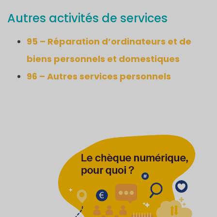
Autres activités de services
95 – Réparation d’ordinateurs et de
biens personnels et domestiques
96 – Autres services personnels