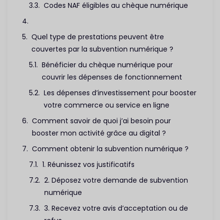
Codes NAF éligibles au chèque numérique
Quel type de prestations peuvent être
couvertes par la subvention numérique ?
Bénéficier du chèque numérique pour
couvrir les dépenses de fonctionnement
Les dépenses d’investissement pour booster
votre commerce ou service en ligne
Comment savoir de quoi j’ai besoin pour
booster mon activité grâce au digital ?
Comment obtenir la subvention numérique ?
1. Réunissez vos justificatifs
2. Déposez votre demande de subvention
numérique
3. Recevez votre avis d’acceptation ou de