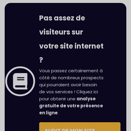
Pas assez de
visiteurs sur
votre site internet
?
Vous passez certainement à
côté de nombreux prospects
qui pourraient avoir besoin
de vos services ! Cliquez ici
pour obtenir une
analyse
gratuite de votre présence
en ligne
.
AUDIT DE MON SITE