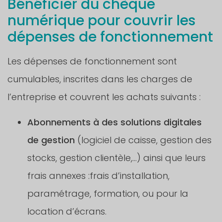
Bénéficier du chèque
numérique pour couvrir les
dépenses de fonctionnement
Les dépenses de fonctionnement sont
cumulables, inscrites dans les charges de
l’entreprise et couvrent les achats suivants :
Abonnements à des solutions digitales
de gestion
(logiciel de caisse, gestion des
stocks, gestion clientèle,…) ainsi que leurs
frais annexes :frais d’installation,
paramétrage, formation, ou pour la
location d’écrans.