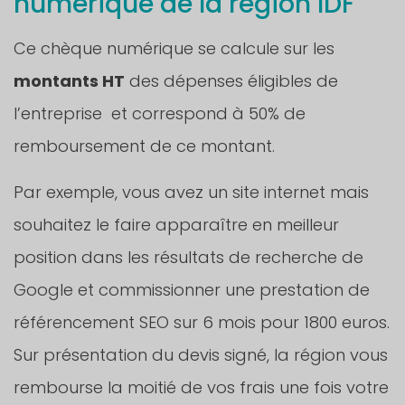
numérique de la région IDF
Ce chèque numérique se calcule sur les
montants HT
des dépenses éligibles de
l’entreprise et correspond à 50% de
remboursement de ce montant.
Par exemple, vous avez un site internet mais
souhaitez le faire apparaître en meilleur
position dans les résultats de recherche de
Google et commissionner une prestation de
référencement SEO sur 6 mois pour 1800 euros.
Sur présentation du devis signé, la région vous
rembourse la moitié de vos frais une fois votre