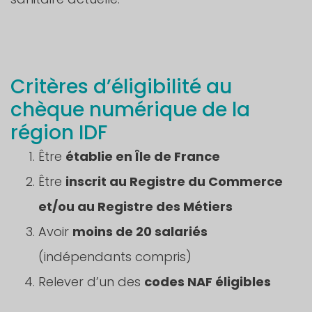
Critères d’éligibilité au
chèque numérique de la
région IDF
Être
établie en Île de France
Être
inscrit au Registre du Commerce
et/ou au Registre des Métiers
Avoir
moins de 20 salariés
(indépendants compris)
Relever d’un des
codes NAF éligibles