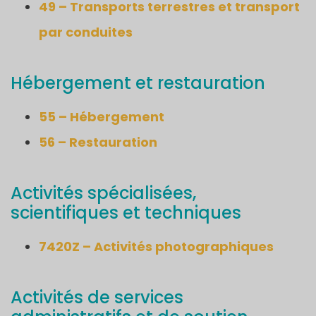
49 – Transports terrestres et transport
par conduites
Hébergement et restauration
55 – Hébergement
56 – Restauration
Activités spécialisées,
scientifiques et techniques
7420Z – Activités photographiques
Activités de services