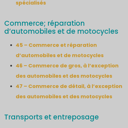
spécialisés
Commerce; réparation
d’automobiles et de motocycles
45 – Commerce et réparation
d’automobiles et de motocycles
46 – Commerce de gros, à l’exception
des automobiles et des motocycles
47 – Commerce de détail, à l’exception
des automobiles et des motocycles
Transports et entreposage