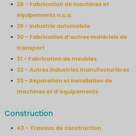
28 – Fabrication de machines et
équipements n.c.a.
29 – Industrie automobile
30 – Fabrication d’autres matériels de
transport
31 – Fabrication de meubles
32 – Autres industries manufacturières
33 – Réparation et installation de
machines et d’équipements
Construction
43 – Travaux de construction