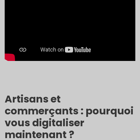
Artisans et
commerçants : pourquoi
vous digitaliser
maintenant ?