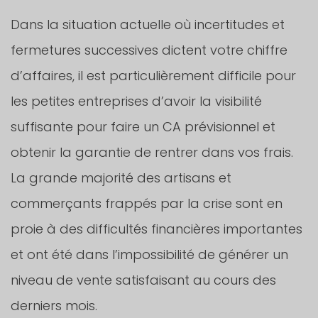
Dans la situation actuelle où incertitudes et
fermetures successives dictent votre chiffre
d’affaires, il est particulièrement difficile pour
les petites entreprises d’avoir la visibilité
suffisante pour faire un CA prévisionnel et
obtenir la garantie de rentrer dans vos frais.
La grande majorité des artisans et
commerçants frappés par la crise sont en
proie à des difficultés financières importantes
et ont été dans l’impossibilité de générer un
niveau de vente satisfaisant au cours des
derniers mois.