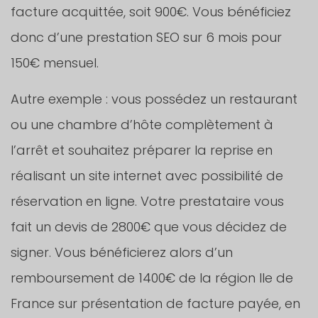
facture acquittée, soit 900€. Vous bénéficiez
donc d’une prestation SEO sur 6 mois pour
150€ mensuel.
Autre exemple : vous possédez un restaurant
ou une chambre d’hôte complètement à
l’arrêt et souhaitez préparer la reprise en
réalisant un site internet avec possibilité de
réservation en ligne. Votre prestataire vous
fait un devis de 2800€ que vous décidez de
signer. Vous bénéficierez alors d’un
remboursement de 1400€ de la région Ile de
France sur présentation de facture payée, en