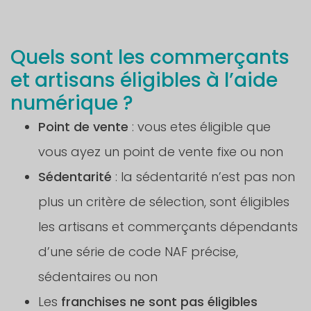
Quels sont les commerçants
et artisans éligibles à l’aide
numérique ?
Point de vente
: vous etes éligible que
vous ayez un point de vente fixe ou non
Sédentarité
: la sédentarité n’est pas non
plus un critère de sélection, sont éligibles
les artisans et commerçants dépendants
d’une série de code NAF précise,
sédentaires ou non
Les
franchises ne sont pas éligibles