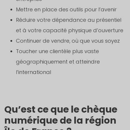
Mettre en place des outils pour l’avenir
Réduire votre dépendance au présentiel
et à votre capacité physique d’ouverture
Continuer de vendre, où que vous soyez
Toucher une clientèle plus vaste
géographiquement et atteindre
l’international
Qu’est ce que le chèque
numérique de la région