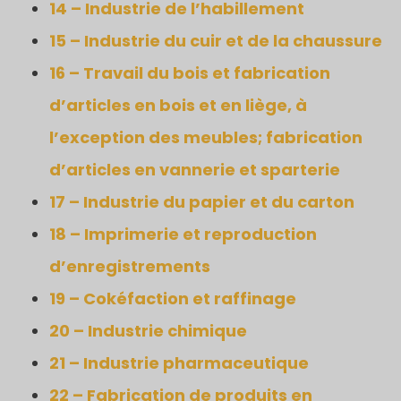
14 – Industrie de l’habillement
15 – Industrie du cuir et de la chaussure
16 – Travail du bois et fabrication
d’articles en bois et en liège, à
l’exception des meubles; fabrication
d’articles en vannerie et sparterie
17 – Industrie du papier et du carton
18 – Imprimerie et reproduction
d’enregistrements
19 – Cokéfaction et raffinage
20 – Industrie chimique
21 – Industrie pharmaceutique
22 – Fabrication de produits en