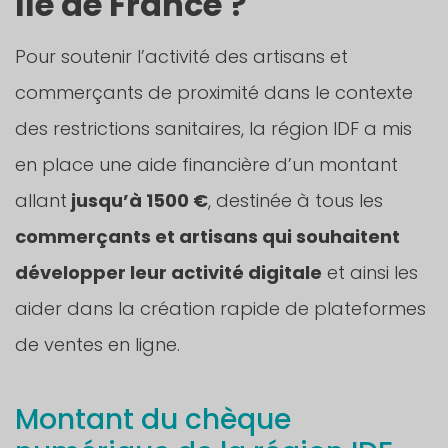
Île de France ?
Pour soutenir l’activité des artisans et
commerçants de proximité dans le contexte
des restrictions sanitaires, la région IDF a mis
en place une aide financière d’un montant
allant
jusqu’à 1500 €
, destinée à tous les
commerçants et artisans qui souhaitent
développer leur activité digitale
et ainsi les
aider dans la création rapide de plateformes
de ventes en ligne.
Montant du chèque