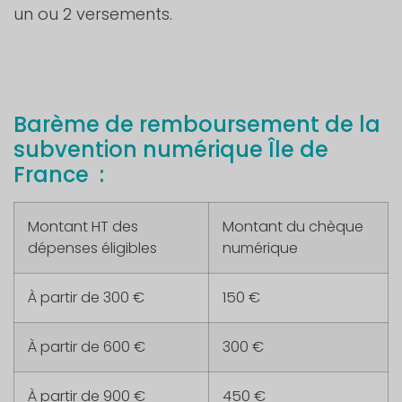
un ou 2 versements.
Barème de remboursement de la
subvention numérique Île de
France :
Montant HT des
Montant du chèque
dépenses éligibles
numérique
À partir de 300 €
150 €
À partir de 600 €
300 €
À partir de 900 €
450 €