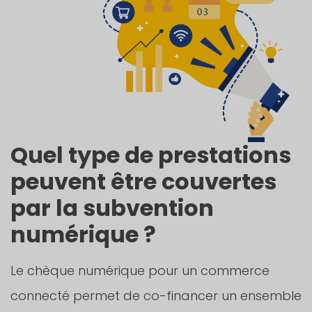
Quel type de prestations
peuvent être couvertes
par la subvention
numérique ?
Le chèque numérique pour un commerce
connecté permet de co-financer un ensemble