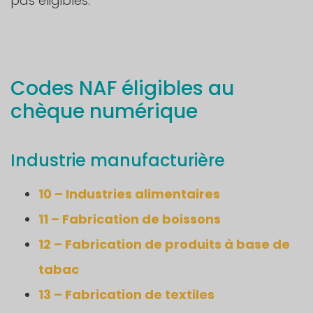
pas éligibles.
Codes NAF éligibles au
chèque numérique
Industrie manufacturière
10 – Industries alimentaires
11 – Fabrication de boissons
12 – Fabrication de produits à base de
tabac
13 – Fabrication de textiles