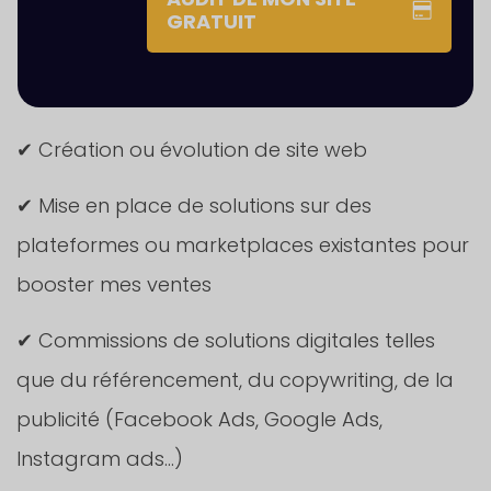
GRATUIT
✔ Création ou évolution de site web
✔ Mise en place de solutions sur des
plateformes ou marketplaces existantes pour
booster mes ventes
✔ Commissions de solutions digitales telles
que du référencement, du copywriting, de la
publicité (Facebook Ads, Google Ads,
Instagram ads…)