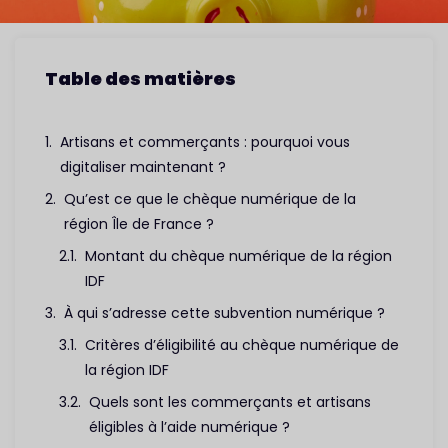
Table des matières
Artisans et commerçants : pourquoi vous
digitaliser maintenant ?
Qu’est ce que le chèque numérique de la
région Île de France ?
Montant du chèque numérique de la région
IDF
À qui s’adresse cette subvention numérique ?
Critères d’éligibilité au chèque numérique de
la région IDF
Quels sont les commerçants et artisans
éligibles à l’aide numérique ?