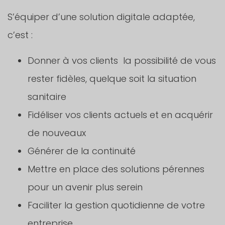
S’équiper d’une solution digitale adaptée,
c’est :
Donner à vos clients la possibilité de vous
rester fidèles, quelque soit la situation
sanitaire
Fidéliser vos clients actuels et en acquérir
de nouveaux
Générer de la continuité
Mettre en place des solutions pérennes
pour un avenir plus serein
Faciliter la gestion quotidienne de votre
entreprise