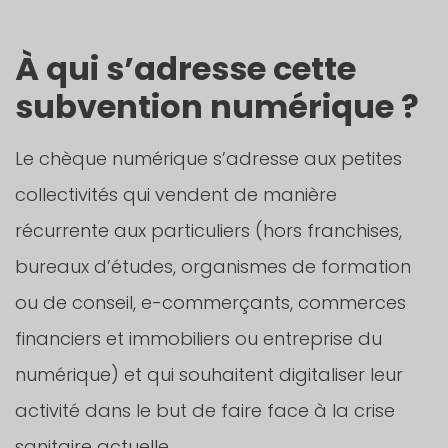
À qui s’adresse cette
subvention numérique ?
Le chèque numérique s’adresse aux petites
collectivités qui vendent de manière
récurrente aux particuliers (hors franchises,
bureaux d’études, organismes de formation
ou de conseil, e-commerçants, commerces
financiers et immobiliers ou entreprise du
numérique) et qui souhaitent digitaliser leur
activité dans le but de faire face à la crise
sanitaire actuelle.