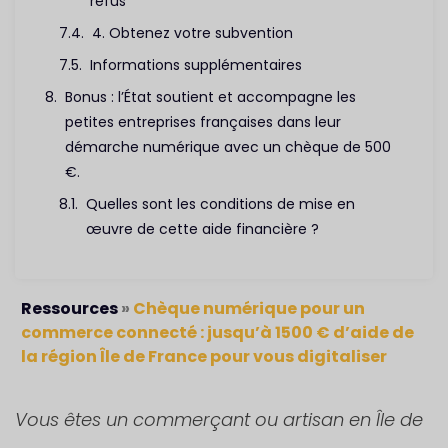
refus
4. Obtenez votre subvention
Informations supplémentaires
Bonus : l’État soutient et accompagne les
petites entreprises françaises dans leur
démarche numérique avec un chèque de 500
€.
Quelles sont les conditions de mise en
œuvre de cette aide financière ?
Ressources
»
Chèque numérique pour un
commerce connecté : jusqu’à 1500 € d’aide de
la région Île de France pour vous digitaliser
Vous êtes un commerçant ou artisan en Île de