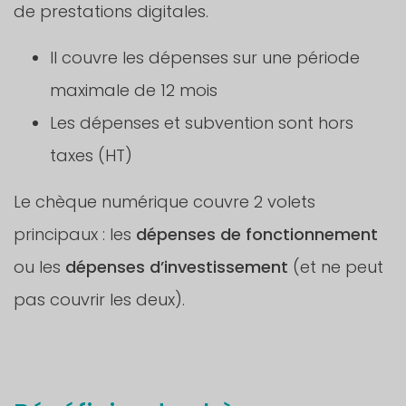
de prestations digitales.
Il couvre les dépenses sur une période
maximale de 12 mois
Les dépenses et subvention sont hors
taxes (HT)
Le chèque numérique couvre 2 volets
principaux : les
dépenses de fonctionnement
ou les
dépenses d’investissement
(et ne peut
pas couvrir les deux).