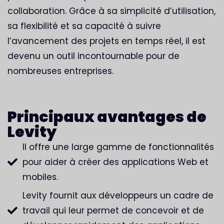
collaboration. Grâce à sa simplicité d’utilisation,
sa flexibilité et sa capacité à suivre
l’avancement des projets en temps réel, il est
devenu un outil incontournable pour de
nombreuses entreprises.
Principaux avantages de
Levity
Il offre une large gamme de fonctionnalités
pour aider à créer des applications Web et
mobiles.
Levity fournit aux développeurs un cadre de
travail qui leur permet de concevoir et de