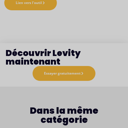
Lien vers l'outil
Découvrir Levity
maintenant
Essayer gratuitement
Dans la même
catégorie