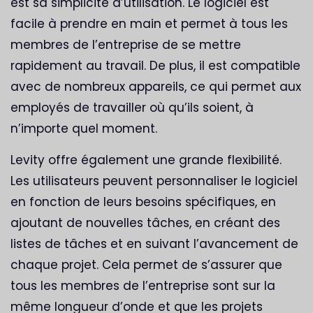
est sa simplicité d’utilisation. Le logiciel est
facile à prendre en main et permet à tous les
membres de l’entreprise de se mettre
rapidement au travail. De plus, il est compatible
avec de nombreux appareils, ce qui permet aux
employés de travailler où qu’ils soient, à
n’importe quel moment.
Levity offre également une grande flexibilité.
Les utilisateurs peuvent personnaliser le logiciel
en fonction de leurs besoins spécifiques, en
ajoutant de nouvelles tâches, en créant des
listes de tâches et en suivant l’avancement de
chaque projet. Cela permet de s’assurer que
tous les membres de l’entreprise sont sur la
même longueur d’onde et que les projets