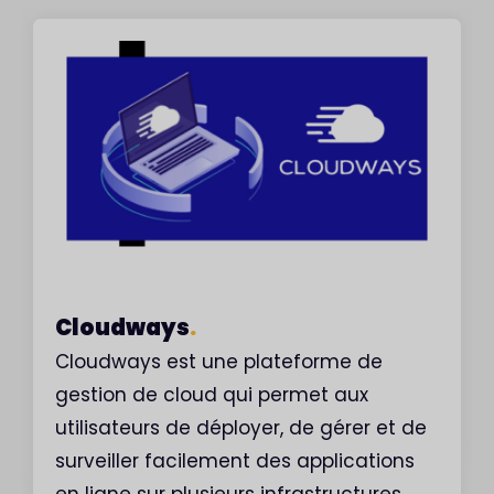
Cloudways
.
Cloudways est une plateforme de
gestion de cloud qui permet aux
utilisateurs de déployer, de gérer et de
surveiller facilement des applications