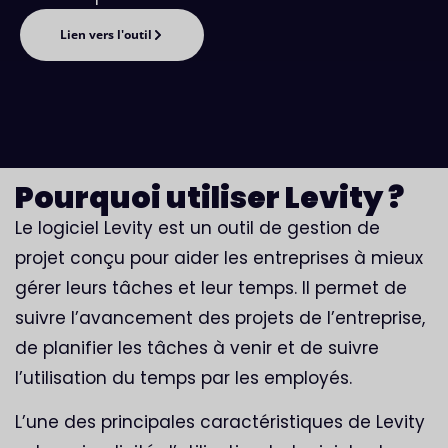
Lien vers l'outil
Pourquoi utiliser Levity ?
Le logiciel Levity est un outil de gestion de
projet conçu pour aider les entreprises à mieux
gérer leurs tâches et leur temps. Il permet de
suivre l’avancement des projets de l’entreprise,
de planifier les tâches à venir et de suivre
l’utilisation du temps par les employés.
L’une des principales caractéristiques de Levity