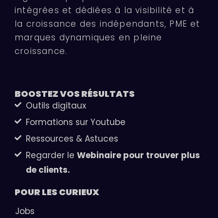
intégrées et dédiées à la visibilité et à
la croissance des indépendants, PME et
marques dynamiques en pleine
croissance.
BOOSTEZ VOS
RÉSULTATS
Outils digitaux
Formations sur Youtube
Ressources & Astuces
Regarder le
Webinaire pour trouver plus
de clients.
POUR LES
CURIEUX
Jobs