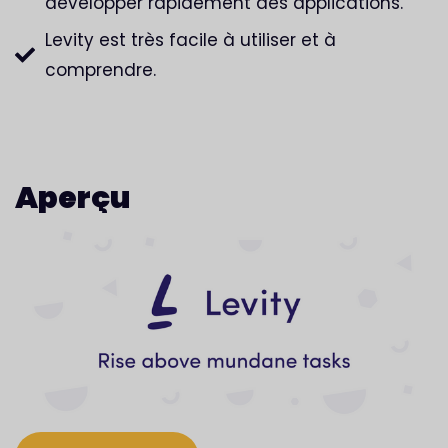
développer rapidement des applications.
Levity est très facile à utiliser et à
comprendre.
Aperçu