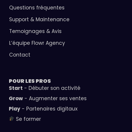
Questions fréquentes
Support & Maintenance
Temoignages & Avis
L’équipe Flowr Agency
Contact
POUR LES
PROS
Start
- Débuter son activité
Grow
- Augmenter ses ventes
Play
- Partenaires digitaux
Se former