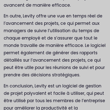
avancent de manière efficace.
En outre, Levity offre une vue en temps réel de
l’avancement des projets, ce qui permet aux
managers de suivre l’utilisation du temps de
chaque employé et de s’assurer que tout le
monde travaille de manière efficace. Le logiciel
permet également de générer des rapports
détaillés sur l’avancement des projets, ce qui
peut être utile pour les réunions de suivi et pour
prendre des décisions stratégiques.
En conclusion, Levity est un logiciel de gestion
de projet polyvalent et facile à utiliser, qui peut
être utilisé par tous les membres de l’entreprise
pour améliorer la productivité et la