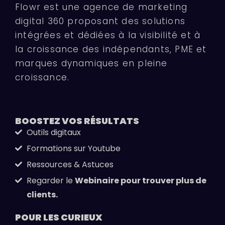
Flowr est une agence de marketing
digital 360 proposant des solutions
intégrées et dédiées à la visibilité et à
la croissance des indépendants, PME et
marques dynamiques en pleine
croissance.
BOOSTEZ VOS
RÉSULTATS
Outils digitaux
Formations sur Youtube
Ressources & Astuces
Regarder le
Webinaire pour trouver plus de
clients.
POUR LES
CURIEUX