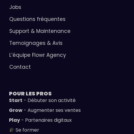
Jobs
Questions fréquentes
Support & Maintenance
Temoignages & Avis
L’équipe Flowr Agency
Contact
POUR LES
PROS
Start
- Débuter son activité
Grow
- Augmenter ses ventes
Play
- Partenaires digitaux
Se former