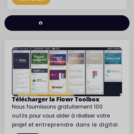
Rejoindre le groupe Facebook
Télécharger la Flowr Toolbox
Nous fournissons gratuitement
100
outils
pour vous aider à réaliser votre
projet et
entreprendre
dans le digital.