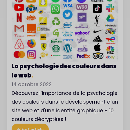
La psychologie des couleurs dans
le web
.
14 octobre 2022
Découvrez l’importance de la psychologie
des couleurs dans le développement d’un
site web et d'une identité graphique + 10
couleurs décryptées !
Lire l'article