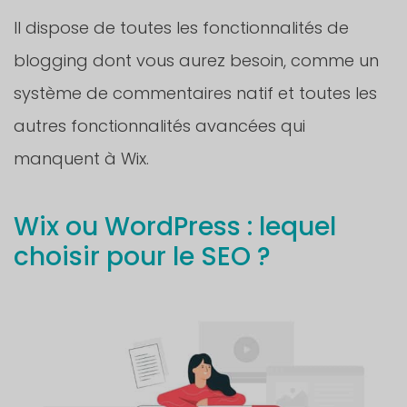
Il dispose de toutes les fonctionnalités de
blogging dont vous aurez besoin, comme un
système de commentaires natif et toutes les
autres fonctionnalités avancées qui
manquent à Wix.
Wix ou WordPress : lequel
choisir pour le SEO ?