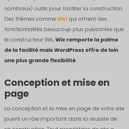
nombreux) outils pour faciliter la construction.
Des thèmes comme
Divi
qui offrent des
fonctionnalités beaucoup plus puissantes que
le constructeur Wix
. Wix remporte la palme
de la facilité mais WordPress offre de loin
une plus grande flexibilité
.
Conception et mise en
page
La conception et la mise en page de votre site
jouent un rôle important dans la réussite de