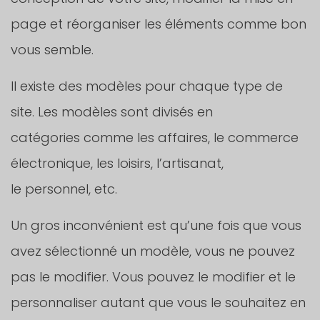
page et réorganiser les éléments comme bon
vous semble.
Il existe des modèles pour chaque type de
site. Les modèles sont divisés en
catégories comme les affaires, le commerce
électronique, les loisirs, l’artisanat,
le personnel, etc.
Un gros inconvénient est qu’une fois que vous
avez sélectionné un modèle, vous ne pouvez
pas le modifier. Vous pouvez le modifier et le
personnaliser autant que vous le souhaitez en