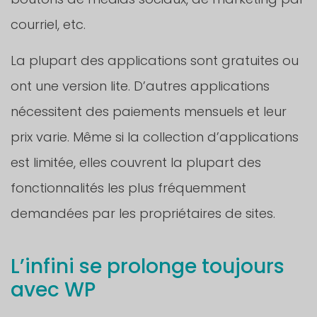
courriel, etc.
La plupart des applications sont gratuites ou
ont une version lite. D’autres applications
nécessitent des paiements mensuels et leur
prix varie. Même si la collection d’applications
est limitée, elles couvrent la plupart des
fonctionnalités les plus fréquemment
demandées par les propriétaires de sites.
L’infini se prolonge toujours
avec WP