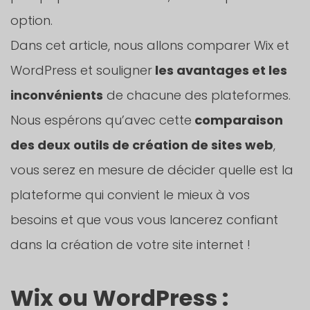
option.
Dans cet article, nous allons comparer Wix et
WordPress et souligner
les avantages et les
inconvénients
de chacune des plateformes.
Nous espérons qu’avec cette
comparaison
des deux outils de création de sites web
,
vous serez en mesure de décider quelle est la
plateforme qui convient le mieux à vos
besoins et que vous vous lancerez confiant
dans la création de votre site internet !
Wix ou WordPress :