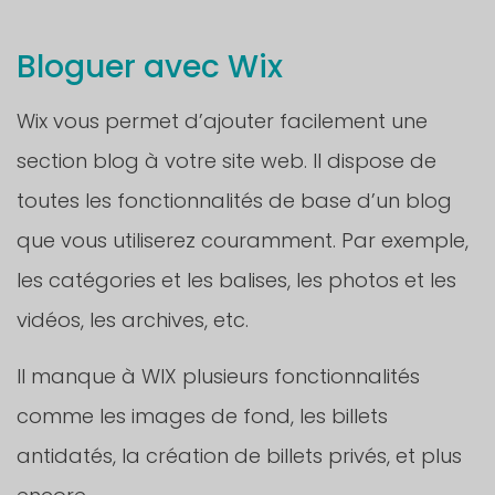
Bloguer avec Wix
Wix vous permet d’ajouter facilement une
section blog à votre site web. Il dispose de
toutes les fonctionnalités de base d’un blog
que vous utiliserez couramment. Par exemple,
les catégories et les balises, les photos et les
vidéos, les archives, etc.
Il manque à WIX plusieurs fonctionnalités
comme les images de fond, les billets
antidatés, la création de billets privés, et plus