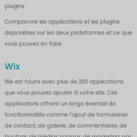
plugins.
Comparons les applications et les plugins
disponibles sur les deux plateformes et ce que
vous pouvez en faire.
Wix
Wix est fourni avec plus de 200 applications
que vous pouvez ajouter à votre site. Ces
applications offrent un large éventail de
fonctionnalités comme l’ajout de formulaires
de contact, de galerie, de commentaires, de
boutons de médias sociaux, de marketing par