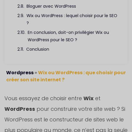
Bloguer avec WordPress
Wix ou WordPress : lequel choisir pour le SEO
?
En conclusion, doit-on privilégier Wix ou
WordPress pour le SEO ?
Conclusion
Wordpress
»
Wix ou WordPress : que choisir pour
créer son site internet ?
Vous essayez de choisir entre
Wix
et
WordPress
pour construire votre site web ? Si
WordPress est le constructeur de sites web le
plus populaire au monde, ce n’est pas la seule