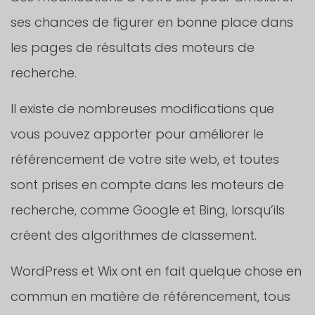
ses chances de figurer en bonne place dans
les pages de résultats des moteurs de
recherche.
Il existe de nombreuses modifications que
vous pouvez apporter pour améliorer le
référencement de votre site web, et toutes
sont prises en compte dans les moteurs de
recherche, comme Google et Bing, lorsqu’ils
créent des algorithmes de classement.
WordPress et Wix ont en fait quelque chose en
commun en matière de référencement, tous