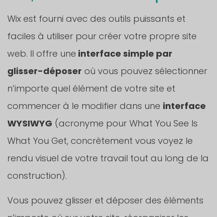
Wix est fourni avec des outils puissants et
faciles à utiliser pour créer votre propre site
web. Il offre une
interface simple par
glisser-déposer
où vous pouvez sélectionner
n’importe quel élément de votre site et
commencer à le modifier dans une
interface
WYSIWYG
(acronyme pour What You See Is
What You Get, concrètement vous voyez le
rendu visuel de votre travail tout au long de la
construction).
Vous pouvez glisser et déposer des éléments