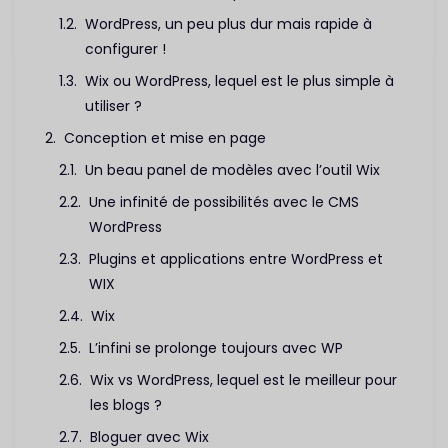
WordPress, un peu plus dur mais rapide à
configurer !
Wix ou WordPress, lequel est le plus simple à
utiliser ?
Conception et mise en page
Un beau panel de modèles avec l’outil Wix
Une infinité de possibilités avec le CMS
WordPress
Plugins et applications entre WordPress et
WIX
Wix
L’infini se prolonge toujours avec WP
Wix vs WordPress, lequel est le meilleur pour
les blogs ?
Bloguer avec Wix