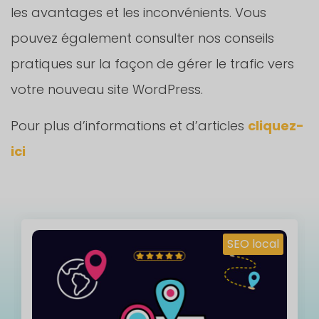
les avantages et les inconvénients. Vous
pouvez également consulter nos conseils
pratiques sur la façon de gérer le trafic vers
votre nouveau site WordPress.
Pour plus d’informations et d’articles
cliquez-
ici
 local
Emailin