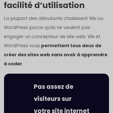
facilité d’utilisation
La plupart des débutants choisissent Wix ou
WordPress parce qu’ils ne veulent pas
engager un concepteur de site web. Wix et
WordPress vous
permettent tous deux de
créer des sites web sans avoir à apprendre
à coder
.
Pas assez de
visiteurs sur
votre site internet