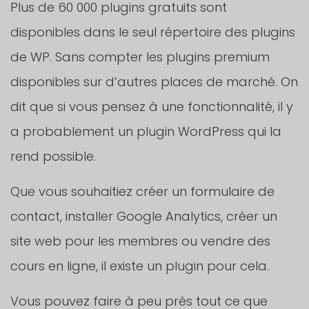
Plus de 60 000 plugins gratuits sont
disponibles dans le seul répertoire des plugins
de WP. Sans compter les plugins premium
disponibles sur d’autres places de marché. On
dit que si vous pensez à une fonctionnalité, il y
a probablement un plugin WordPress qui la
rend possible.
Que vous souhaitiez créer un formulaire de
contact, installer Google Analytics, créer un
site web pour les membres ou vendre des
cours en ligne, il existe un plugin pour cela.
Vous pouvez faire à peu près tout ce que