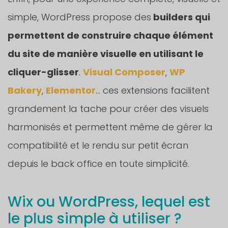
simple, WordPress propose des
builders qui
permettent de construire chaque élément
du site de manière visuelle en utilisant le
cliquer-glisser
.
Visual Composer
,
WP
Bakery
,
Elementor
… ces extensions facilitent
grandement la tache pour créer des visuels
harmonisés et permettent même de gérer la
compatibilité et le rendu sur petit écran
depuis le back office en toute simplicité.
Wix ou WordPress, lequel est
le plus simple à utiliser ?