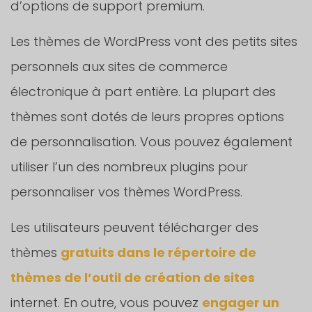
d’options de support premium.
Les thèmes de WordPress vont des petits sites
personnels aux sites de commerce
électronique à part entière. La plupart des
thèmes sont dotés de leurs propres options
de personnalisation. Vous pouvez également
utiliser l’un des nombreux plugins pour
personnaliser vos thèmes WordPress.
Les utilisateurs peuvent télécharger des
thèmes
gratuits dans le répertoire de
thèmes de l’outil de création de sites
internet. En outre, vous pouvez
engager un