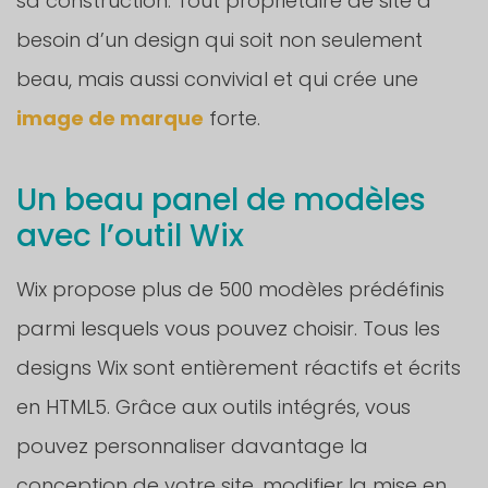
sa construction. Tout propriétaire de site a
besoin d’un design qui soit non seulement
beau, mais aussi convivial et qui crée une
image de marque
forte.
Un beau panel de modèles
avec l’outil Wix
Wix propose plus de 500 modèles prédéfinis
parmi lesquels vous pouvez choisir. Tous les
designs Wix sont entièrement réactifs et écrits
en HTML5. Grâce aux outils intégrés, vous
pouvez personnaliser davantage la
conception de votre site, modifier la mise en