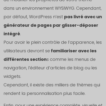
dans un environnement WYSIWYG. Cependant,
par défaut, WordPress n’est
pas livré avec un
générateur de pages par glisser-déposer
intégré
.
Pour avoir le plein contrôle de l’apparence, les
utilisateurs devront se
familiariser avec les
différentes section
s comme les menus de
navigation, l’éditeur d’articles de blog ou les
widgets.
Cependant, il existe des milliers de thèmes qui
rendent la personnalisation plus facile.
Enfin, pour une expérience complète, visuelle et