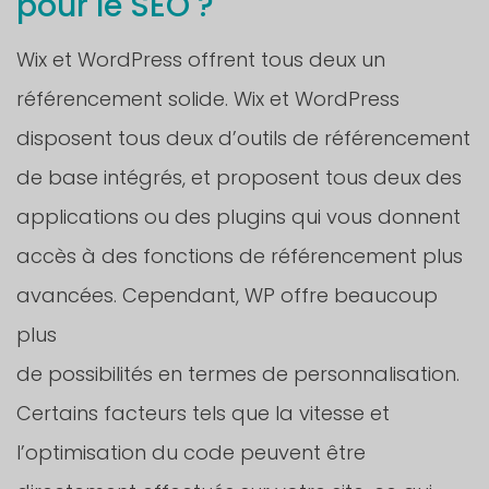
pour le SEO ?
Wix et WordPress offrent tous deux un
référencement solide. Wix et WordPress
disposent tous deux d’outils de référencement
de base intégrés, et proposent tous deux des
applications ou des plugins qui vous donnent
accès à des fonctions de référencement plus
avancées. Cependant, WP offre beaucoup
plus
de possibilités en termes de personnalisation.
Certains facteurs tels que la vitesse et
l’optimisation du code peuvent être