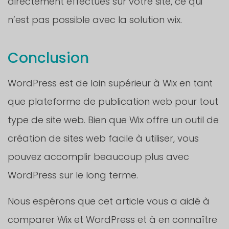
directement effectués sur votre site, ce qui
n’est pas possible avec la solution wix.
Conclusion
WordPress est de loin supérieur à Wix en tant
que plateforme de publication web pour tout
type de site web. Bien que Wix offre un outil de
création de sites web facile à utiliser, vous
pouvez accomplir beaucoup plus avec
WordPress sur le long terme.
Nous espérons que cet article vous a aidé à
comparer Wix et WordPress et à en connaître