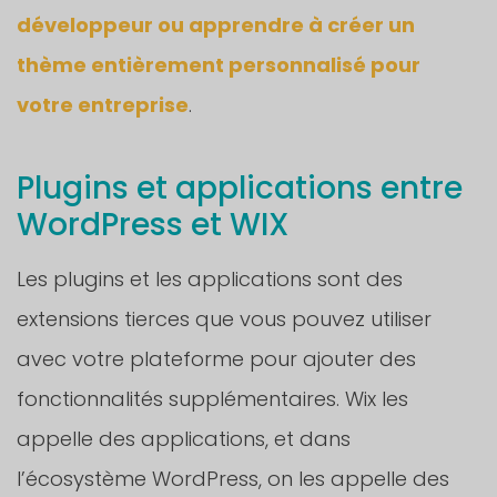
développeur ou apprendre à créer un
thème entièrement personnalisé pour
votre entreprise
.
Plugins et applications entre
WordPress et WIX
Les plugins et les applications sont des
extensions tierces que vous pouvez utiliser
avec votre plateforme pour ajouter des
fonctionnalités supplémentaires. Wix les
appelle des applications, et dans
l’écosystème WordPress, on les appelle des