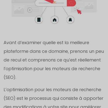
Avant d’examiner quelle est la meilleure
plateforme dans ce domaine, prenons un peu
de recul et comprenons ce qu’est réellement
l’optimisation pour les moteurs de recherche
(SEO).
L’optimisation pour les moteurs de recherche
(SEO) est le processus qui consiste à apporter
des modifications à votre site pour améliorer