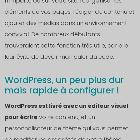
n’importe où sur votre site, réorganiser les
éléments de vos pages, rédiger du contenu et
ajouter des médias dans un environnement
convivial. De nombreux débutants
trouveraient cette fonction très utile, car elle
leur évite de devoir manipuler du code.
WordPress, un peu plus dur
mais rapide à configurer !
WordPress est livré avec un éditeur visuel
pour écrire
votre contenu, et un
personnalisateur de thème qui vous permet
de modifier les propriétés de votre thème