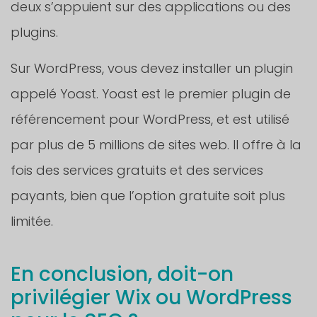
deux s’appuient sur des applications ou des
plugins.
Sur WordPress, vous devez installer un plugin
appelé Yoast. Yoast est le premier plugin de
référencement pour WordPress, et est utilisé
par plus de 5 millions de sites web. Il offre à la
fois des services gratuits et des services
payants, bien que l’option gratuite soit plus
limitée.
En conclusion, doit-on
privilégier Wix ou WordPress