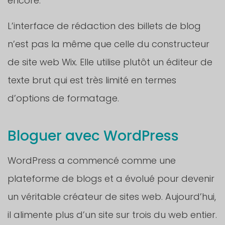
encore.
L’interface de rédaction des billets de blog
n’est pas la même que celle du constructeur
de site web Wix. Elle utilise plutôt un éditeur de
texte brut qui est très limité en termes
d’options de formatage.
Bloguer avec WordPress
WordPress a commencé comme une
plateforme de blogs et a évolué pour devenir
un véritable créateur de sites web. Aujourd’hui,
il alimente plus d’un site sur trois du web entier.