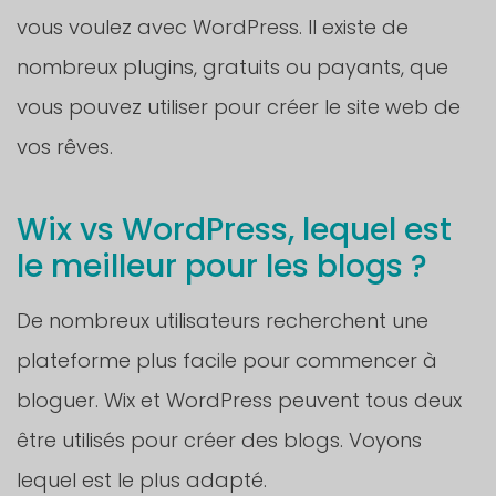
vous voulez avec WordPress. Il existe de
nombreux plugins, gratuits ou payants, que
vous pouvez utiliser pour créer le site web de
vos rêves.
Wix vs WordPress, lequel est
le meilleur pour les blogs ?
De nombreux utilisateurs recherchent une
plateforme plus facile pour commencer à
bloguer. Wix et WordPress peuvent tous deux
être utilisés pour créer des blogs. Voyons
lequel est le plus adapté.