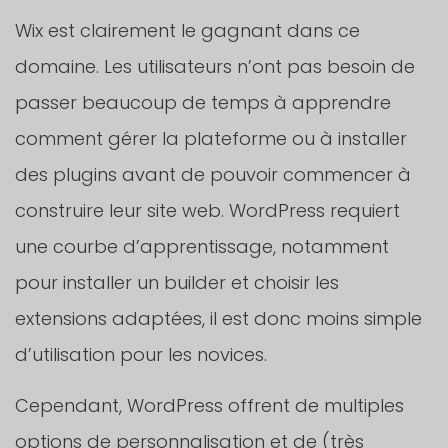
Wix est clairement le gagnant dans ce
domaine. Les utilisateurs n’ont pas besoin de
passer beaucoup de temps à apprendre
comment gérer la plateforme ou à installer
des plugins avant de pouvoir commencer à
construire leur site web. WordPress requiert
une courbe d’apprentissage, notamment
pour installer un builder et choisir les
extensions adaptées, il est donc moins simple
d’utilisation pour les novices.
Cependant, WordPress offrent de multiples
options de personnalisation et de (très