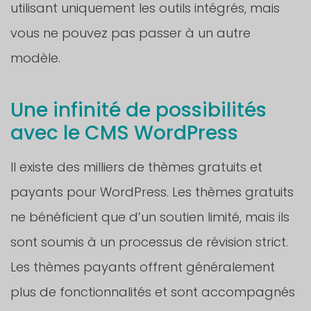
utilisant uniquement les outils intégrés, mais
vous ne pouvez pas passer à un autre
modèle.
Une infinité de possibilités
avec le CMS WordPress
Il existe des milliers de thèmes gratuits et
payants pour WordPress. Les thèmes gratuits
ne bénéficient que d’un soutien limité, mais ils
sont soumis à un processus de révision strict.
Les thèmes payants offrent généralement
plus de fonctionnalités et sont accompagnés