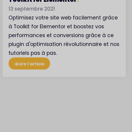
13 septembre 2021
Optimisez votre site web facilement grâce
à Toolkit for Elementor et boostez vos
performances et conversions grâce à ce
plugin d'optimisation révolutionnaire et nos
tutoriels pas à pas.
Lire l'article